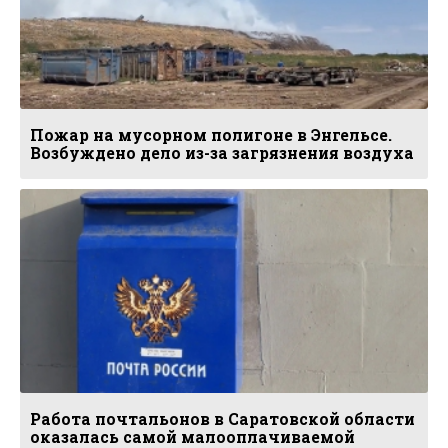
Пожар на мусорном полигоне в Энгельсе.
Возбуждено дело из-за загрязнения воздуха
Работа почтальонов в Саратовской области
оказалась самой малооплачиваемой