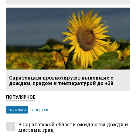
Саратовцам прогнозируют выходные с
дождем, градом и температурой до +39
ПОПУЛЯРНОЕ
ЗА 24 ЧАСА
ЗА НЕДЕЛЮ
В Саратовской области ожидаются дожди и
1
местами град