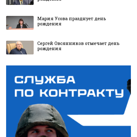
Мария Усова празднует день
рождения
Сергей Овсянников отмечает день
рождения