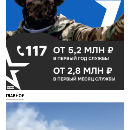
Реклама
ГЛАВНОЕ