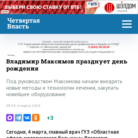
Реклама
Реклама
Владимир Максимов празднует день
рождения
Под руководством Максимова начали внедрять
новые методы и технологии лечения, закупать
новейшее оборудование
09:43, 4 марта 2019
+3
Сегодня, 4 марта, главный врач ГУЗ «Областная