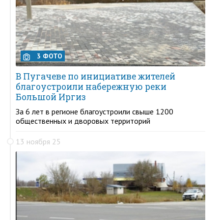
3 ФОТО
В Пугачеве по инициативе жителей
благоустроили набережную реки
Большой Иргиз
За 6 лет в регионе благоустроили свыше 1200
общественных и дворовых территорий
13 ноября 25