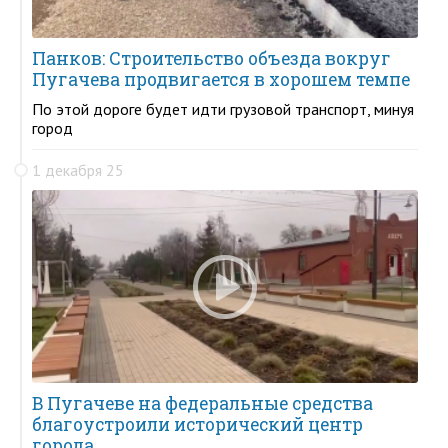
Панков: Строительство объезда вокруг
Пугачева продвигается в хорошем темпе
По этой дороге будет идти грузовой транспорт, минуя
город
1 декабря 25
В Пугачеве на федеральные средства
благоустроили исторический центр
города