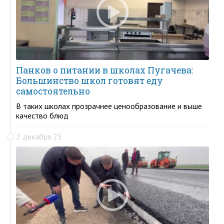
Панков о питании в школах Пугачева:
Большинство школ готовят еду
самостоятельно
В таких школах прозрачнее ценообразование и выше
качество блюд
2 декабря 25