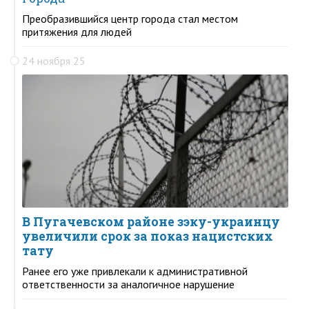
Преобразившийся центр города стал местом
притяжения для людей
24 ноября 25
В Пугачевском районе зэку-украинцу
увеличили срок за показ нацистских
тату
Ранее его уже привлекали к административной
ответственности за аналогичное нарушение