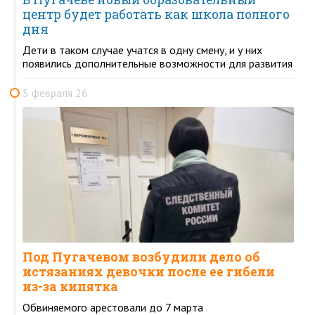
центр будет работать как школа полного
дня
Дети в таком случае учатся в одну смену, и у них
появились дополнительные возможности для развития
5 февраля 26
Под Пугачевом возбудили дело об
истязаниях девочки после ее гибели
из-за кипятка
Обвиняемого арестовали до 7 марта