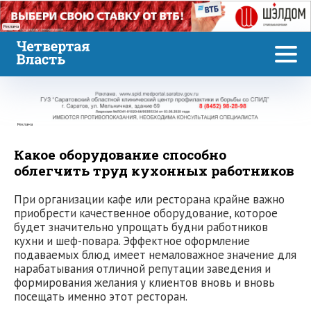
Реклама
Реклама
Какое оборудование способно
облегчить труд кухонных работников
При организации кафе или ресторана крайне важно
приобрести качественное оборудование, которое
будет значительно упрощать будни работников
кухни и шеф-повара. Эффектное оформление
подаваемых блюд имеет немаловажное значение для
нарабатывания отличной репутации заведения и
формирования желания у клиентов вновь и вновь
посещать именно этот ресторан.