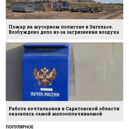
Пожар на мусорном полигоне в Энгельсе.
Возбуждено дело из-за загрязнения воздуха
Работа почтальонов в Саратовской области
оказалась самой малооплачиваемой
ПОПУЛЯРНОЕ