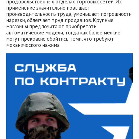
продовольственных отделах торговых сетей. Их
применение значительно повышает
производительность труда, уменьшает погрешности
нарезки, облегчает труд продавцов. Крупные
магазины предпочитают приобретать
автоматические модели, тогда как более мелкие
могут прекрасно обойтись теми, что требуют
механического нажима.