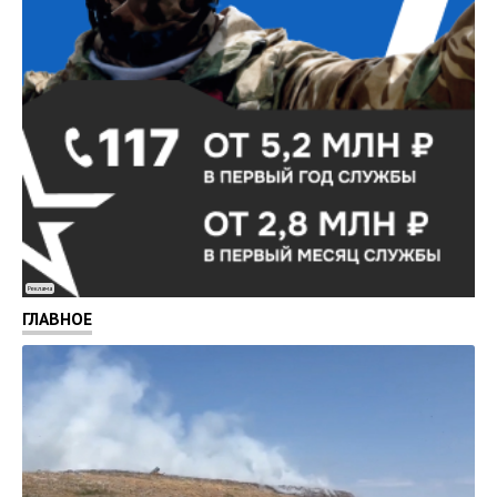
Реклама
ГЛАВНОЕ