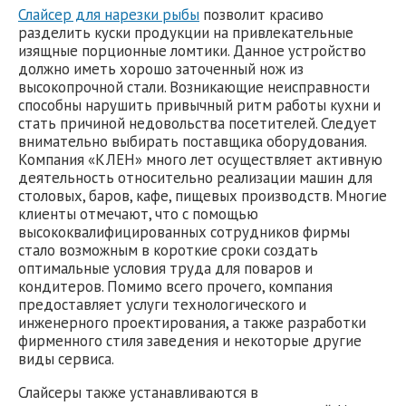
Слайсер для нарезки рыбы
позволит красиво
разделить куски продукции на привлекательные
изящные порционные ломтики. Данное устройство
должно иметь хорошо заточенный нож из
высокопрочной стали. Возникающие неисправности
способны нарушить привычный ритм работы кухни и
стать причиной недовольства посетителей. Следует
внимательно выбирать поставщика оборудования.
Компания «КЛЕН» много лет осуществляет активную
деятельность относительно реализации машин для
столовых, баров, кафе, пищевых производств. Многие
клиенты отмечают, что с помощью
высококвалифицированных сотрудников фирмы
стало возможным в короткие сроки создать
оптимальные условия труда для поваров и
кондитеров. Помимо всего прочего, компания
предоставляет услуги технологического и
инженерного проектирования, а также разработки
фирменного стиля заведения и некоторые другие
виды сервиса.
Слайсеры также устанавливаются в