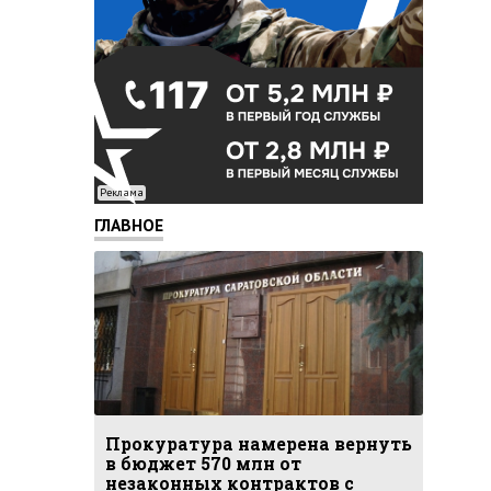
Реклама
ГЛАВНОЕ
Прокуратура намерена вернуть
в бюджет 570 млн от
незаконных контрактов с