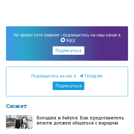
Не пропустите главное - подпишитесь на наш канал в
MAX
Подписаться
Подпишитесь на нас в
Telegram
Подписаться
Сюжет
Володин и бабуля. Как представитель
власти должен общаться с народом