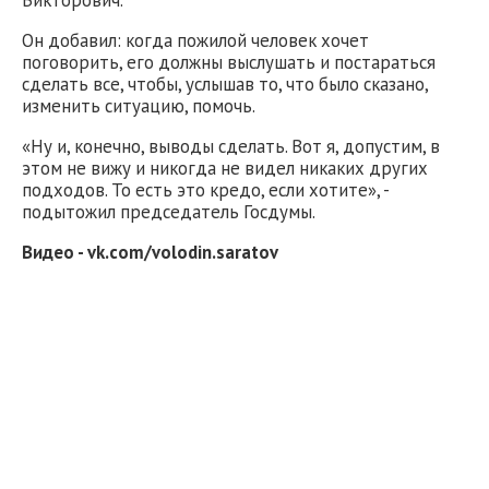
Викторович.
Он добавил: когда пожилой человек хочет
поговорить, его должны выслушать и постараться
сделать все, чтобы, услышав то, что было сказано,
изменить ситуацию, помочь.
«Ну и, конечно, выводы сделать. Вот я, допустим, в
этом не вижу и никогда не видел никаких других
подходов. То есть это кредо, если хотите», -
подытожил председатель Госдумы.
Видео - vk.com/volodin.saratov