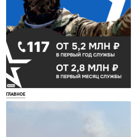
Реклама
ГЛАВНОЕ