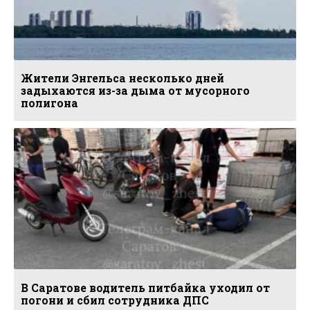
Жители Энгельса несколько дней
задыхаются из-за дыма от мусорного
полигона
В Саратове водитель питбайка уходил от
погони и сбил сотрудника ДПС