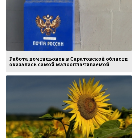
Работа почтальонов в Саратовской области
оказалась самой малооплачиваемой