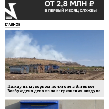
Реклама
ГЛАВНОЕ
Пожар на мусорном полигоне в Энгельсе.
Возбуждено дело из-за загрязнения воздуха