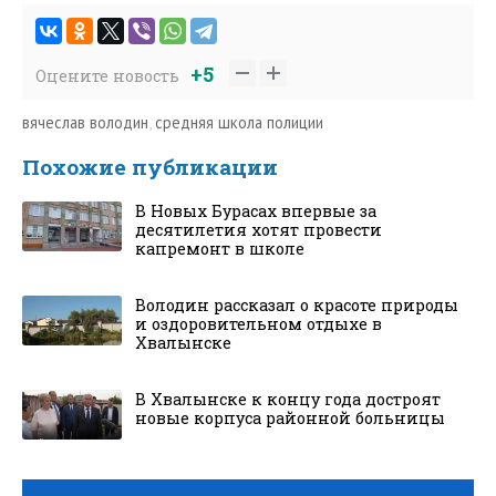
+5
Оцените новость
вячеслав володин
,
средняя школа полиции
Похожие публикации
В Новых Бурасах впервые за
десятилетия хотят провести
капремонт в школе
Володин рассказал о красоте природы
и оздоровительном отдыхе в
Хвалынске
В Хвалынске к концу года достроят
новые корпуса районной больницы