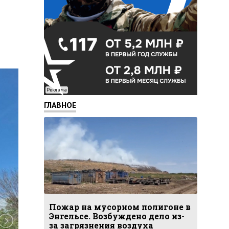
Реклама
ГЛАВНОЕ
Пожар на мусорном полигоне в
Энгельсе. Возбуждено дело из-
за загрязнения воздуха