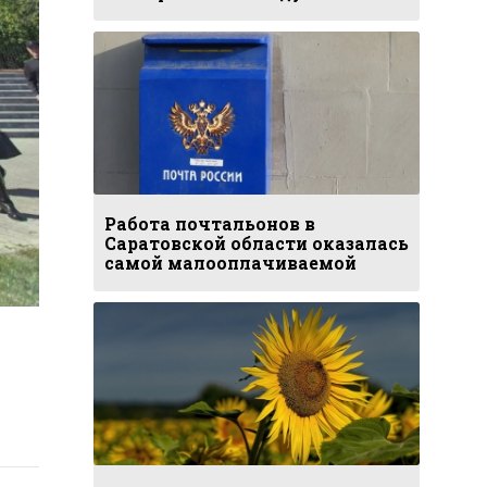
Работа почтальонов в
Саратовской области оказалась
самой малооплачиваемой