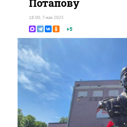
Потапову
18:00, 7 мая 2025
+5