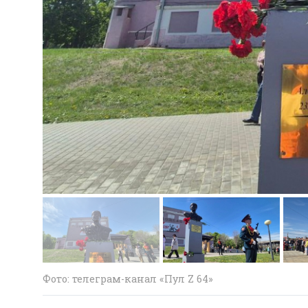
Фото: телеграм-канал «Пул Z 64»