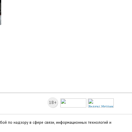
м
18+
жбой по надзору в сфере связи, информационных технологий и