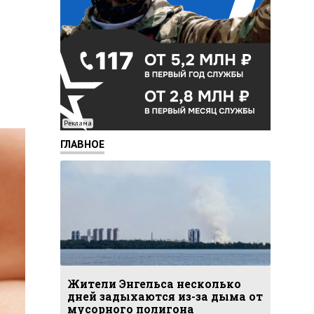
Реклама
ГЛАВНОЕ
Жители Энгельса несколько
дней задыхаются из-за дыма от
мусорного полигона