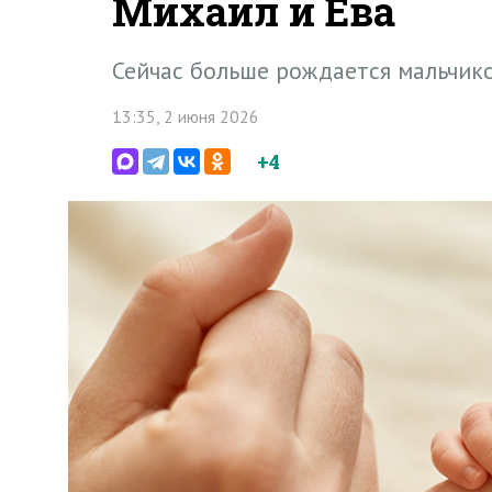
Михаил и Ева
Сейчас больше рождается мальчико
13:35, 2 июня 2026
+4