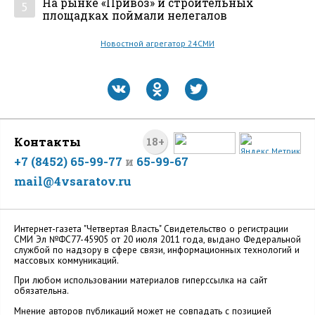
На рынке «Привоз» и строительных
5
площадках поймали нелегалов
Новостной агрегатор 24СМИ
Контакты
18+
+7 (8452) 65-99-77
и
65-99-67
mail@4vsaratov.ru
Интернет-газета "Четвертая Власть" Cвидетельство о регистрации
СМИ Эл №ФС77-45905 от 20 июля 2011 года, выдано Федеральной
службой по надзору в сфере связи, информационных технологий и
массовых коммуникаций.
При любом использовании материалов гиперссылка на сайт
обязательна.
Мнение авторов публикаций может не совпадать с позицией