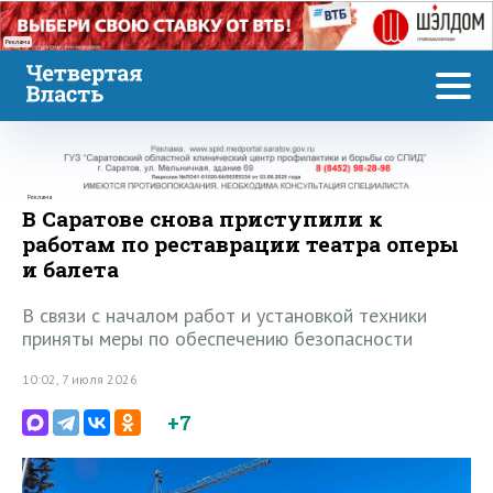
Реклама
Реклама
В Саратове снова приступили к
работам по реставрации театра оперы
и балета
В связи с началом работ и установкой техники
приняты меры по обеспечению безопасности
10:02, 7 июля 2026
+7