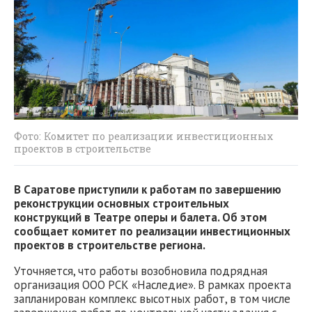
Фото: Комитет по реализации инвестиционных
проектов в строительстве
В Саратове приступили к работам по завершению
реконструкции основных строительных
конструкций в Театре оперы и балета. Об этом
сообщает комитет по реализации инвестиционных
проектов в строительстве региона.
Уточняется, что работы возобновила подрядная
организация ООО РСК «Наследие». В рамках проекта
запланирован комплекс высотных работ, в том числе