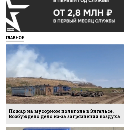
Реклама
ГЛАВНОЕ
Пожар на мусорном полигоне в Энгельсе.
Возбуждено дело из-за загрязнения воздуха