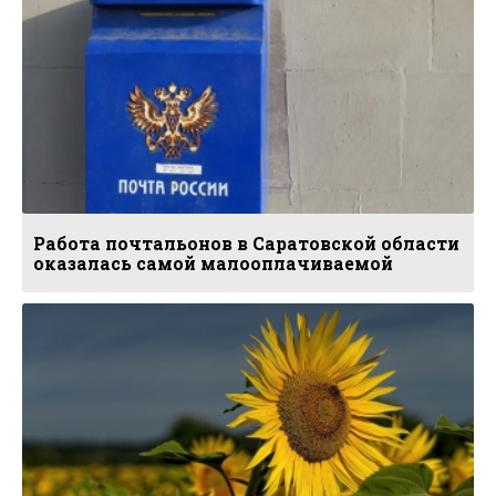
Работа почтальонов в Саратовской области
оказалась самой малооплачиваемой