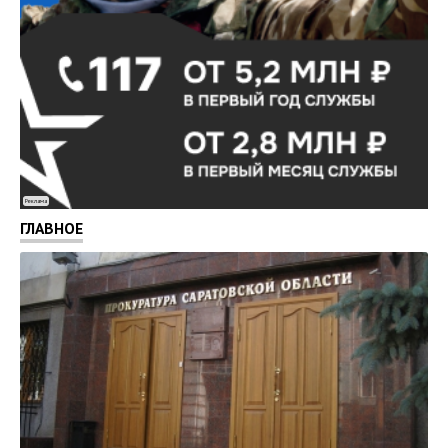
Реклама
ГЛАВНОЕ