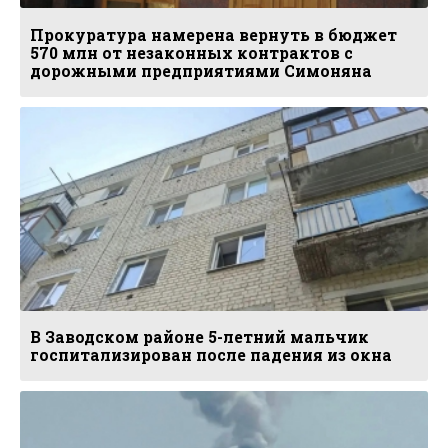
Прокуратура намерена вернуть в бюджет
570 млн от незаконных контрактов с
дорожными предприятиями Симоняна
В Заводском районе 5-летний мальчик
госпитализирован после падения из окна