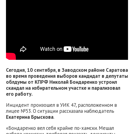
Сегодня, 10 сентября, в Заводском районе Саратова
во время проведения выборов кандидат в депутаты
облдумы от КПРФ Николай Бондаренко устроил
скандал на избирательном участке и парализовал
его работу.
Инцидент произошел в УИК 47, расположенном в
лицее №53. О ситуации рассказала наблюдатель
Екатерина Брыскова
.
«Бондаренко вел себя крайне по-хамски. Мешал
работе комиссии, требовал показать документы,