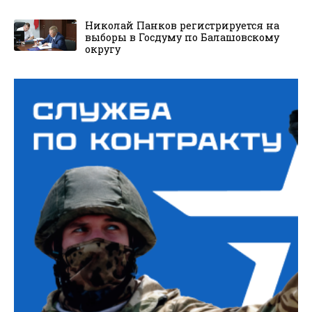
Николай Панков регистрируется на
выборы в Госдуму по Балашовскому
округу