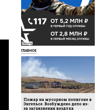
Реклама
ГЛАВНОЕ
Пожар на мусорном полигоне в
Энгельсе. Возбуждено дело из-
за загрязнения воздуха