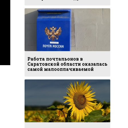
Работа почтальонов в
Саратовской области оказалась
самой малооплачиваемой