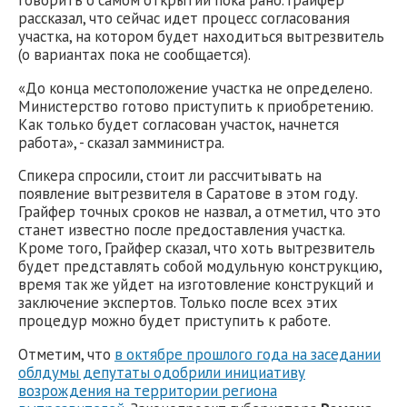
рассказал, что сейчас идет процесс согласования
участка, на котором будет находиться вытрезвитель
(о вариантах пока не сообщается).
«До конца местоположение участка не определено.
Министерство готово приступить к приобретению.
Как только будет согласован участок, начнется
работа», - сказал замминистра.
Спикера спросили, стоит ли рассчитывать на
появление вытрезвителя в Саратове в этом году.
Грайфер точных сроков не назвал, а отметил, что это
станет известно после предоставления участка.
Кроме того, Грайфер сказал, что хоть вытрезвитель
будет представлять собой модульную конструкцию,
время так же уйдет на изготовление конструкций и
заключение экспертов. Только после всех этих
процедур можно будет приступить к работе.
Отметим, что
в октябре прошлого года на заседании
облдумы депутаты одобрили инициативу
возрождения на территории региона