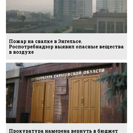
Пожар на свалке в Энгельсе.
Роспотребнадзор выявил опасные вещества
в воздухе
Прокуратура намерена вернуть в бюджет