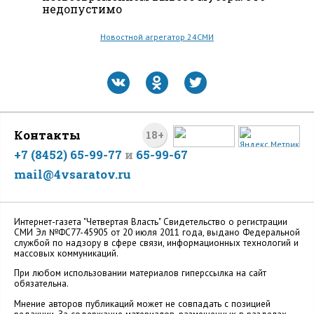
недопустимо
Новостной агрегатор 24СМИ
Контакты
18+
+7 (8452) 65-99-77
и
65-99-67
mail@4vsaratov.ru
Интернет-газета "Четвертая Власть" Cвидетельство о регистрации
СМИ Эл №ФС77-45905 от 20 июля 2011 года, выдано Федеральной
службой по надзору в сфере связи, информационных технологий и
массовых коммуникаций.
При любом использовании материалов гиперссылка на сайт
обязательна.
Мнение авторов публикаций может не совпадать с позицией