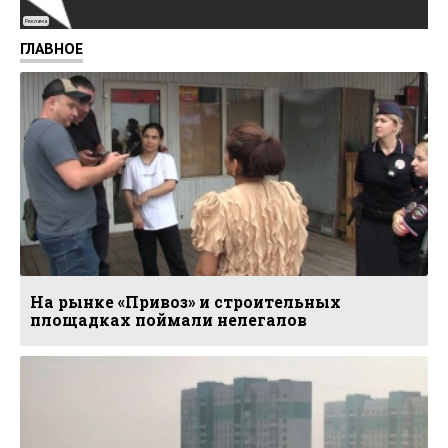
Реклама
ГЛАВНОЕ
На рынке «Привоз» и строительных
площадках поймали нелегалов