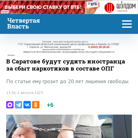
Реклама
Реклама
В Саратове будут судить иностранца
за сбыт наркотиков в составе ОПГ
По статье ему грозит до 20 лет лишения свободы
13:36, 1 августа 2023
+6