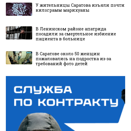
У жительницы Саратова изъяли почти
килограмм марихуаны
В Ленинском районе апатрида
посадили за смертельное избиение
пациента в больнице
В Саратове около 50 женщин
пожаловались на подростка из-за
требований фото детей