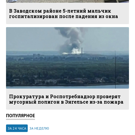
В Заводском районе 5-летний мальчик
госпитализирован после падения из окна
Прокуратура и Роспотребнадзор проверят
мусорный полигон в Энгельсе из-за пожара
ПОПУЛЯРНОЕ
ЗА 24 ЧАСА
ЗА НЕДЕЛЮ