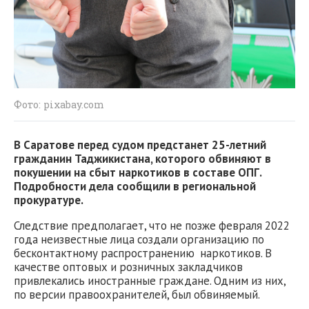
Фото: pixabay.com
В Саратове перед судом предстанет 25-летний
гражданин Таджикистана, которого обвиняют в
покушении на сбыт наркотиков в составе ОПГ.
Подробности дела сообщили в региональной
прокуратуре.
Следствие предполагает, что не позже февраля 2022
года неизвестные лица создали организацию по
бесконтактному распространению наркотиков. В
качестве оптовых и розничных закладчиков
привлекались иностранные граждане. Одним из них,
по версии правоохранителей, был обвиняемый.