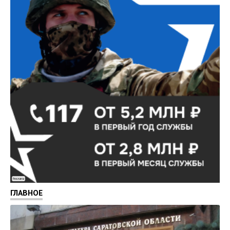
Реклама
ГЛАВНОЕ