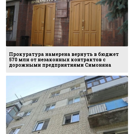
Прокуратура намерена вернуть в бюджет
570 млн от незаконных контрактов с
дорожными предприятиями Симоняна