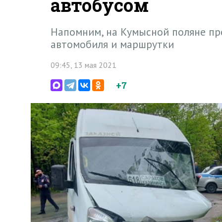
автобусом
Напомним, на Кумысной поляне пр
автомобиля и маршрутки
09:45, 13 мая 2021
+7