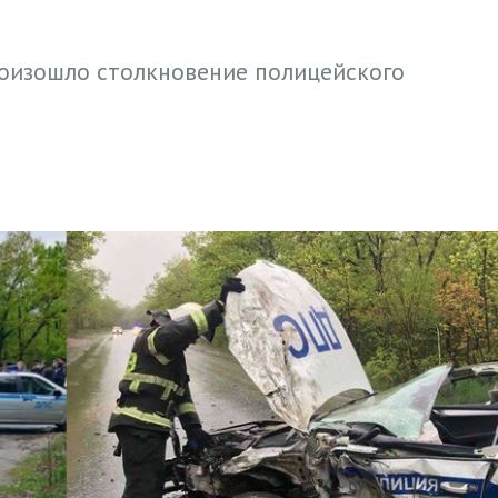
оизошло столкновение полицейского