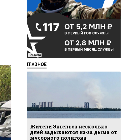
Реклама
ГЛАВНОЕ
Жители Энгельса несколько
дней задыхаются из-за дыма от
мусорного полигона