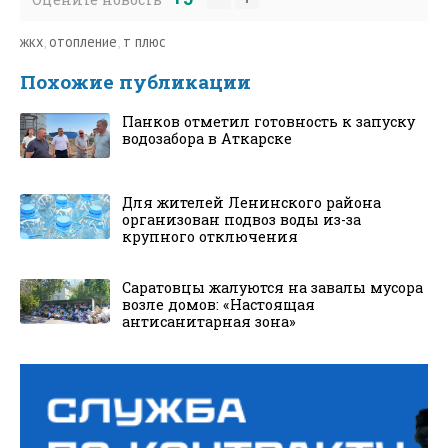
жкх
,
отопление
,
т плюс
Похожие публикации
Панков отметил готовность к запуску
водозабора в Аткарске
Для жителей Ленинского района
организован подвоз воды из-за
крупного отключения
Саратовцы жалуются на завалы мусора
возле домов: «Настоящая
антисанитарная зона»