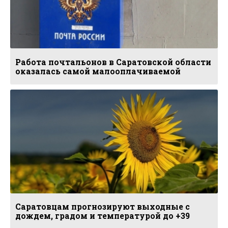
Работа почтальонов в Саратовской области
оказалась самой малооплачиваемой
Саратовцам прогнозируют выходные с
дождем, градом и температурой до +39