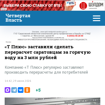
Реклама
Реклама
«Т Плюс» заставили сделать
перерасчет саратовцам за горячую
воду на 3 млн рублей
Компанию «Т Плюс» регулярно заставляют
производить перерасчеты для потребителей
14:42, 29 июня 2026
+5