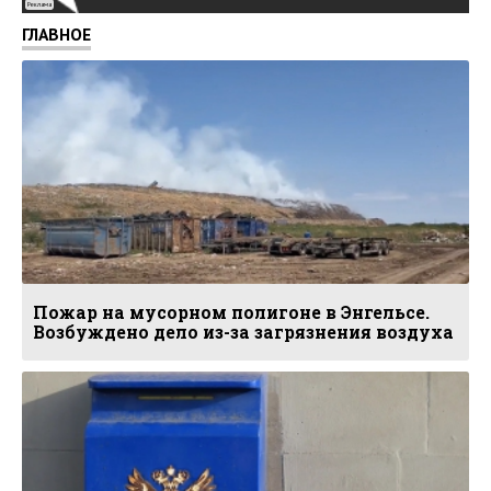
Реклама
ГЛАВНОЕ
Пожар на мусорном полигоне в Энгельсе.
Возбуждено дело из-за загрязнения воздуха