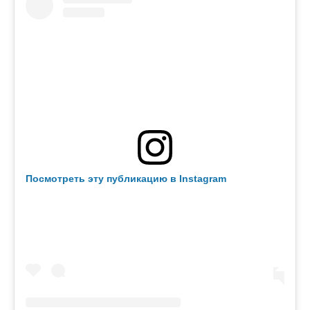
Посмотреть эту публикацию в Instagram