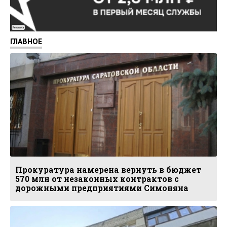
Реклама
ГЛАВНОЕ
Прокуратура намерена вернуть в бюджет
570 млн от незаконных контрактов с
дорожными предприятиями Симоняна