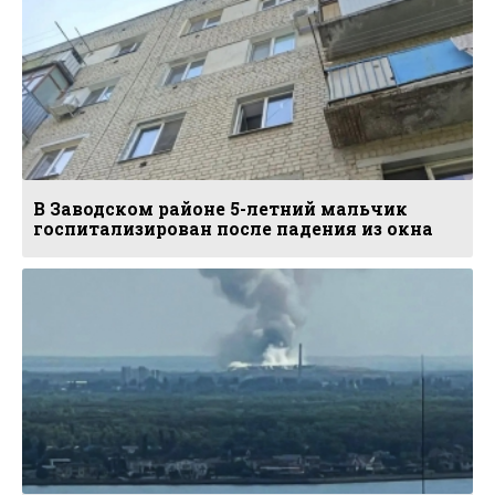
В Заводском районе 5-летний мальчик
госпитализирован после падения из окна