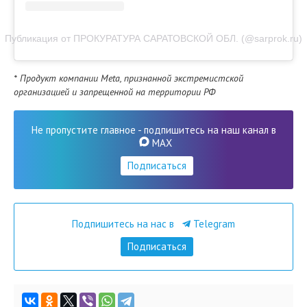
Публикация от ПРОКУРАТУРА САРАТОВСКОЙ ОБЛ. (@sarprok.ru)
* Продукт компании Meta, признанной экстремистской
организацией и запрещенной на территории РФ
Не пропустите главное - подпишитесь на наш канал в
MAX
Подписаться
Подпишитесь на нас в
Telegram
Подписаться