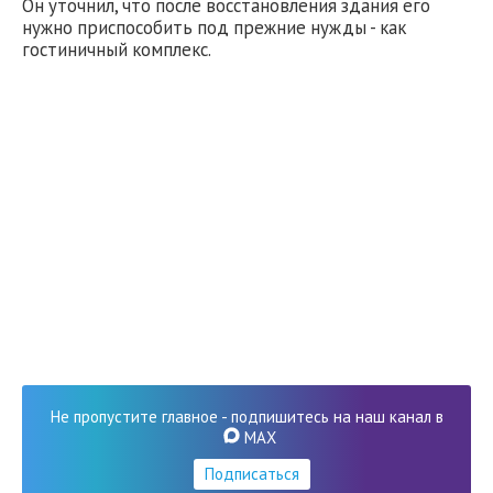
Он уточнил, что после восстановления здания его
нужно приспособить под прежние нужды - как
гостиничный комплекс.
Не пропустите главное - подпишитесь на наш канал в
MAX
Подписаться