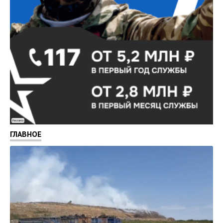
Реклама
ГЛАВНОЕ