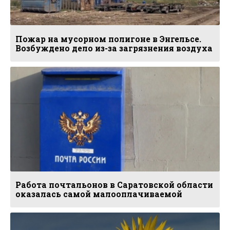
Пожар на мусорном полигоне в Энгельсе.
Возбуждено дело из-за загрязнения воздуха
Работа почтальонов в Саратовской области
оказалась самой малооплачиваемой