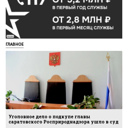
Реклама
ГЛАВНОЕ
Уголовное дело о подкупе главы
саратовского Росприроднадзора ушло в суд