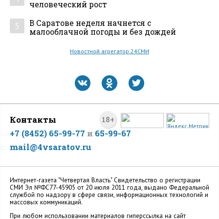
человеческий рост
В Саратове неделя начнется с
5
малооблачной погоды и без дождей
Новостной агрегатор 24СМИ
Контакты
18+
+7 (8452) 65-99-77
и
65-99-67
mail@4vsaratov.ru
Интернет-газета "Четвертая Власть" Cвидетельство о регистрации
СМИ Эл №ФС77-45905 от 20 июля 2011 года, выдано Федеральной
службой по надзору в сфере связи, информационных технологий и
массовых коммуникаций.
При любом использовании материалов гиперссылка на сайт