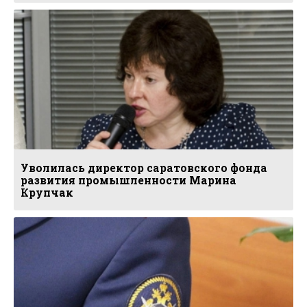
Уволилась директор саратовского фонда
развития промышленности Марина
Крупчак