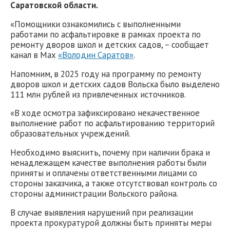
Саратовской области.
«Помощники ознакомились с выполненными
работами по асфальтировке в рамках проекта по
ремонту дворов школ и детских садов, – сообщает
канал в Мах
«Володин Саратов»
.
Напомним, в 2025 году на программу по ремонту
дворов школ и детских садов Вольска было выделено
111 млн рублей из привлеченных источников.
«В ходе осмотра зафиксировано некачественное
выполнение работ по асфальтированию территорий
образовательных учреждений.
Необходимо выяснить, почему при наличии брака и
ненадлежащем качестве выполнения работы были
приняты и оплачены ответственными лицами со
стороны заказчика, а также отсутствовал контроль со
стороны администрации Вольского района.
В случае выявления нарушений при реализации
проекта прокуратурой должны быть приняты меры