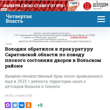
Реклама
Реклама
Володин обратился в прокуратуру
Саратовской области по поводу
плохого состояния дворов в Вольском
районе
Выявлен множественный брак после проведенного
еще в 2025 г. ремонта территории школ и
детсадов Вольска и Сенного
09:00, 27 июня 2026
+5