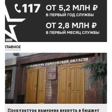
Реклама
ГЛАВНОЕ
Прокуратура намерена вернуть в бюджет