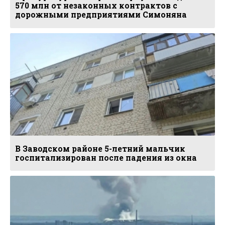
570 млн от незаконных контрактов с
дорожными предприятиями Симоняна
В Заводском районе 5-летний мальчик
госпитализирован после падения из окна