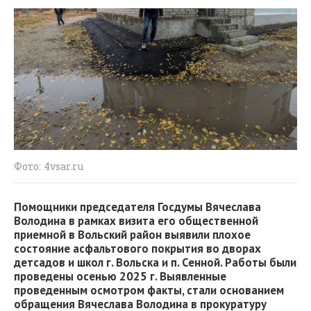
Фото: 4vsar.ru
Помощники председателя Госдумы Вячеслава
Володина в рамках визита его общественной
приемной в Вольский район выявили плохое
состояние асфальтового покрытия во дворах
детсадов и школ г. Вольска и п. Сенной. Работы были
проведены осенью 2025 г. Выявленные
проведенным осмотром факты, стали основанием
обращения Вячеслава Володина в прокуратуру