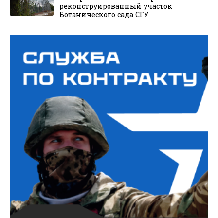
реконструированный участок
Ботанического сада СГУ