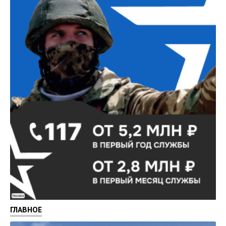
Реклама
ГЛАВНОЕ