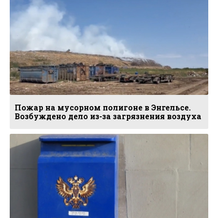
Пожар на мусорном полигоне в Энгельсе.
Возбуждено дело из-за загрязнения воздуха