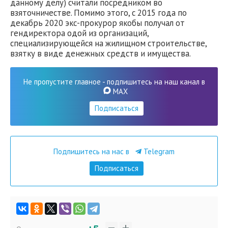
данному делу) считали посредником во
взяточничестве. Помимо этого, с 2015 года по
декабрь 2020 экс-прокурор якобы получал от
гендиректора одой из организаций,
специализирующейся на жилищном строительстве,
взятку в виде денежных средств и имущества.
Не пропустите главное - подпишитесь на наш канал в
MAX
Подписаться
Подпишитесь на нас в
Telegram
Подписаться