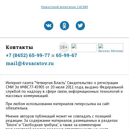
Новостной агрегатор 24СМИ
Контакты
18+
+7 (8452) 65-99-77
и
65-99-67
mail@4vsaratov.ru
Интернет-газета "Четвертая Власть" Cвидетельство о регистрации
СМИ Эл №ФС77-45905 от 20 июля 2011 года, выдано Федеральной
службой по надзору в сфере связи, информационных технологий и
массовых коммуникаций.
При любом использовании материалов гиперссылка на сайт
обязательна.
Мнение авторов публикаций может не совпадать с позицией
редакции. За содержание материалов, размещенных в разделах
"Блоги" и "Свободная трибуна", а также за комментарии