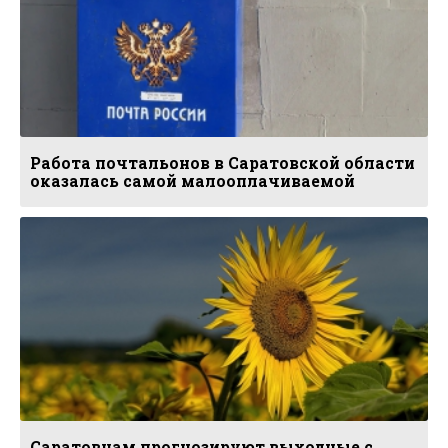
Работа почтальонов в Саратовской области
оказалась самой малооплачиваемой
Саратовцам прогнозируют выходные с