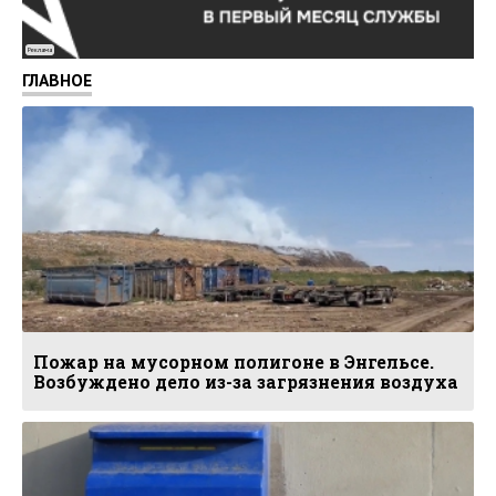
Реклама
ГЛАВНОЕ
Пожар на мусорном полигоне в Энгельсе.
Возбуждено дело из-за загрязнения воздуха