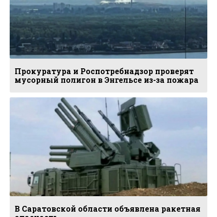
Прокуратура и Роспотребнадзор проверят
мусорный полигон в Энгельсе из-за пожара
В Саратовской области объявлена ракетная