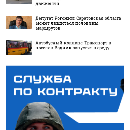
движения
Депутат Рогожин: Саратовская область
может лишиться половины
маршрутов
Автобусный коллапс. Транспорт в
поселок Водник запустят в среду