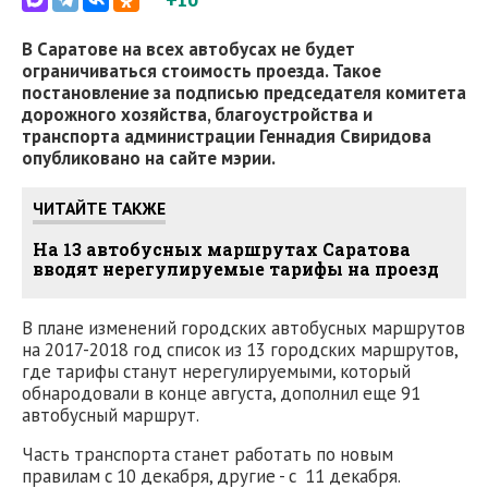
В Саратове на всех автобусах не будет
ограничиваться стоимость проезда. Такое
постановление за подписью председателя комитета
дорожного хозяйства, благоустройства и
транспорта администрации Геннадия Свиридова
опубликовано на сайте мэрии.
ЧИТАЙТЕ ТАКЖЕ
На 13 автобусных маршрутах Саратова
вводят нерегулируемые тарифы на проезд
В плане изменений городских автобусных маршрутов
на 2017-2018 год список из 13 городских маршрутов,
где тарифы станут нерегулируемыми, который
обнародовали в конце августа, дополнил еще 91
автобусный маршрут.
Часть транспорта станет работать по новым
правилам с 10 декабря, другие - с 11 декабря.