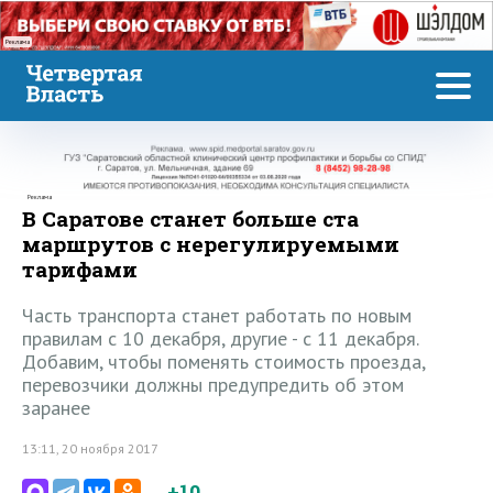
Реклама
Реклама
В Саратове станет больше ста
маршрутов с нерегулируемыми
тарифами
Часть транспорта станет работать по новым
правилам с 10 декабря, другие - с 11 декабря.
Добавим, чтобы поменять стоимость проезда,
перевозчики должны предупредить об этом
заранее
13:11, 20 ноября 2017
+10