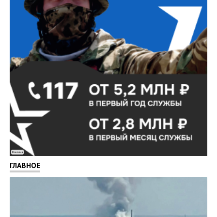
Реклама
ГЛАВНОЕ