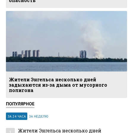
опасность
Жители Энгельса несколько дней
задыхаются из-за дыма от мусорного
полигона
ПОПУЛЯРНОЕ
ЗА 24 ЧАСА
ЗА НЕДЕЛЮ
Жители Энгельса несколько дней
1