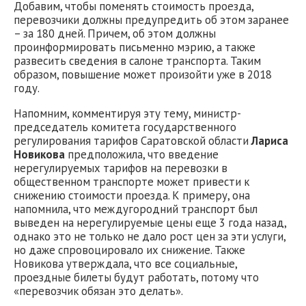
Добавим, чтобы поменять стоимость проезда,
перевозчики должны предупредить об этом заранее
– за 180 дней. Причем, об этом должны
проинформировать письменно мэрию, а также
развесить сведения в салоне транспорта. Таким
образом, повышение может произойти уже в 2018
году.
Напомним, комментируя эту тему, министр-
председатель комитета государственного
регулирования тарифов Саратовской области
Лариса
Новикова
предположила, что введение
нерегулируемых тарифов на перевозки в
общественном транспорте может привести к
снижению стоимости проезда. К примеру, она
напомнила, что междугородний транспорт был
выведен на нерегулируемые цены еще 3 года назад,
однако это не только не дало рост цен за эти услуги,
но даже спровоцировало их снижение. Также
Новикова утверждала, что все социальные,
проездные билеты будут работать, потому что
«перевозчик обязан это делать».