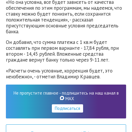
«Но она условна, все будет зависеть от качества
обеспечения по этим программам, мы надеемся, что
ставку можно будет понизить, если сохранится
положительная тенденция», - рассказал
присутствующим основные условия председатель
банка.
Он добавил, что сумма платежа с 1 кв.м будет
составлять при первом варианте - 17,84 рубля, при
втором - 14,45 рублей. Вложенные средства
граждане вернут банку только через 9-11 лет.
«Расчеты очень условные, коррекция будет, это
неизбежно», - отметил Владимир Кравцев.
Не пропустите главное - подпишитесь на наш канал в
MAX
Подписаться