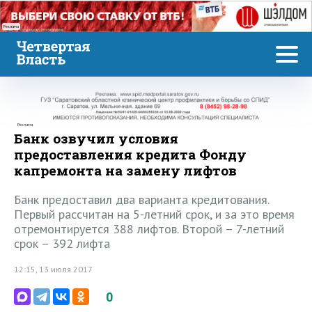
Реклама
Реклама
Банк озвучил условия
предоставления кредита Фонду
капремонта на замену лифтов
Банк предоставил два варианта кредитования.
Первый рассчитан на 5-летний срок, и за это время
отремонтируется 388 лифтов. Второй – 7-летний
срок – 392 лифта
12:15, 13 июля 2017
0