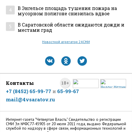
В Энгельсе площадь тушения пожара на
4
мусорном полигоне снизилась вдвое
В Саратовской области ожидаются дожди и
5
местами град
Новостной агрегатор 24СМИ
Контакты
18+
+7 (8452) 65-99-77
и
65-99-67
mail@4vsaratov.ru
Интернет-газета "Четвертая Власть" Cвидетельство о регистрации
СМИ Эл №ФС77-45905 от 20 июля 2011 года, выдано Федеральной
службой по надзору в сфере связи, информационных технологий и