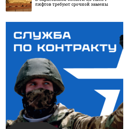
лифтов требуют срочной замены