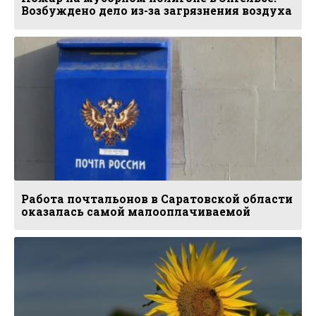
Возбуждено дело из-за загрязнения воздуха
Работа почтальонов в Саратовской области
оказалась самой малооплачиваемой