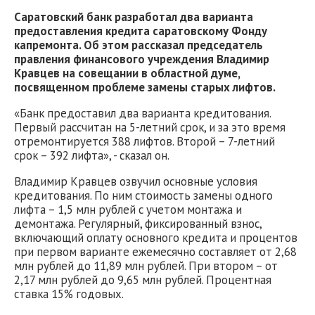
Саратовский банк разработал два варианта
предоставления кредита саратовскому Фонду
капремонта. Об этом рассказал председатель
правления финансового учреждения Владимир
Кравцев на совещании в областной думе,
посвященном проблеме замены старых лифтов.
«Банк предоставил два варианта кредитования.
Первый рассчитан на 5-летний срок, и за это время
отремонтируется 388 лифтов. Второй – 7-летний
срок – 392 лифта», - сказал он.
Владимир Кравцев озвучил основные условия
кредитования. По ним стоимость замены одного
лифта – 1,5 млн рублей с учетом монтажа и
демонтажа. Регулярный, фиксированный взнос,
включающий оплату основного кредита и процентов
при первом варианте ежемесячно составляет от 2,68
млн рублей до 11,89 млн рублей. При втором – от
2,17 млн рублей до 9,65 млн рублей. Процентная
ставка 15% годовых.