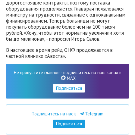
дорогостоящие контракты, поэтому поставка
оборудования продолжается. Главврач пожаловался
министру на трудности, связанные с одноканальным
финансированием. Теперь больницы не могут
покупать оборудование более чем на 100 тысяч
рублей. «Хочу, чтобы этот норматив увеличили хотя
бы до миллиона», - попросил Игорь Салов.
В настоящее время рейд ОНФ продолжается в
частной клинике «Авеста».
Не пропустите главное - подпишитесь на наш канал в
MAX
Подписаться
Подпишитесь на нас в
Telegram
Подписаться