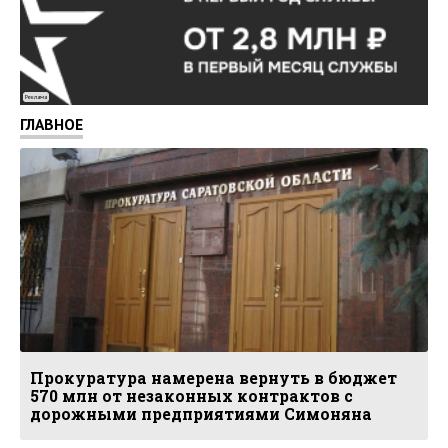
Реклама
ГЛАВНОЕ
Прокуратура намерена вернуть в бюджет
570 млн от незаконных контрактов с
дорожными предприятиями Симоняна