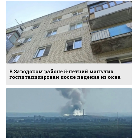
В Заводском районе 5-летний мальчик
госпитализирован после падения из окна