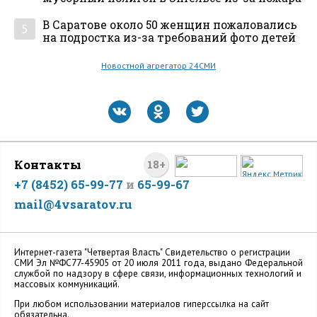
В Саратове около 50 женщин пожаловались
5
на подростка из-за требований фото детей
Новостной агрегатор 24СМИ
Контакты
18+
+7 (8452) 65-99-77
и
65-99-67
mail@4vsaratov.ru
Интернет-газета "Четвертая Власть" Cвидетельство о регистрации
СМИ Эл №ФС77-45905 от 20 июля 2011 года, выдано Федеральной
службой по надзору в сфере связи, информационных технологий и
массовых коммуникаций.
При любом использовании материалов гиперссылка на сайт
обязательна.