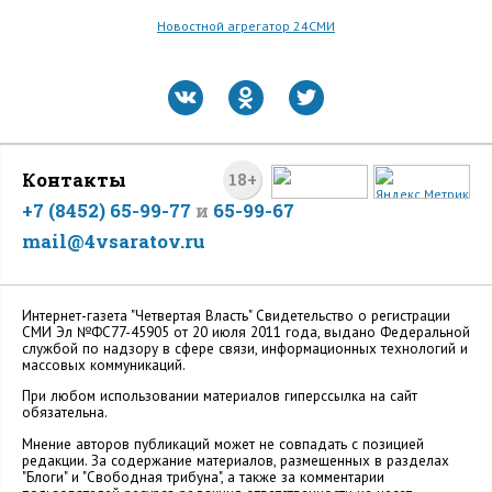
Новостной агрегатор 24СМИ
Контакты
18+
+7 (8452) 65-99-77
и
65-99-67
mail@4vsaratov.ru
Интернет-газета "Четвертая Власть" Cвидетельство о регистрации
СМИ Эл №ФС77-45905 от 20 июля 2011 года, выдано Федеральной
службой по надзору в сфере связи, информационных технологий и
массовых коммуникаций.
При любом использовании материалов гиперссылка на сайт
обязательна.
Мнение авторов публикаций может не совпадать с позицией
редакции. За содержание материалов, размещенных в разделах
"Блоги" и "Свободная трибуна", а также за комментарии