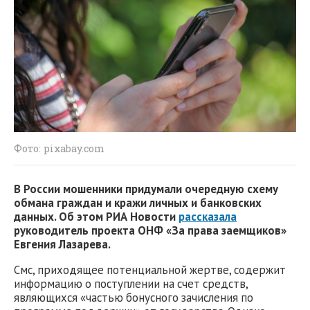
Фото: pixabay.com
В России мошенники придумали очередную схему
обмана граждан и кражи личных и банковских
данных. Об этом РИА Новости
рассказала
руководитель проекта ОНФ «За права заемщиков»
Евгения Лазарева.
Смс, приходящее потенциальной жертве, содержит
информацию о поступлении на счет средств,
являющихся «частью бонусного зачисления по