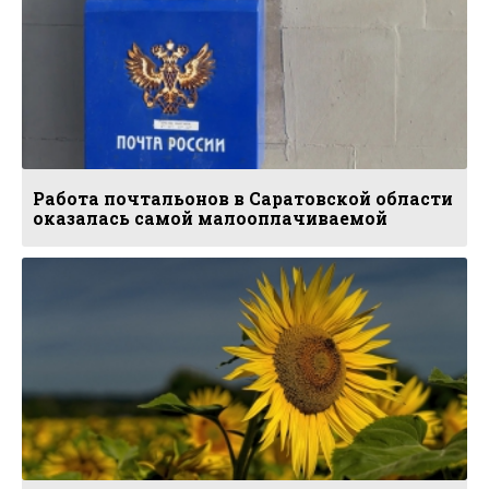
Работа почтальонов в Саратовской области
оказалась самой малооплачиваемой