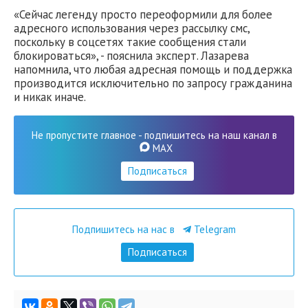
«Сейчас легенду просто переоформили для более
адресного использования через рассылку смс,
поскольку в соцсетях такие сообщения стали
блокироваться», - пояснила эксперт. Лазарева
напомнила, что любая адресная помощь и поддержка
производится исключительно по запросу гражданина
и никак иначе.
Не пропустите главное - подпишитесь на наш канал в
MAX
Подписаться
Подпишитесь на нас в
Telegram
Подписаться