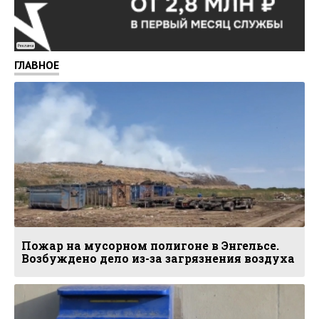
Реклама
ГЛАВНОЕ
Пожар на мусорном полигоне в Энгельсе.
Возбуждено дело из-за загрязнения воздуха