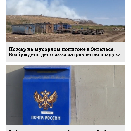
Пожар на мусорном полигоне в Энгельсе.
Возбуждено дело из-за загрязнения воздуха