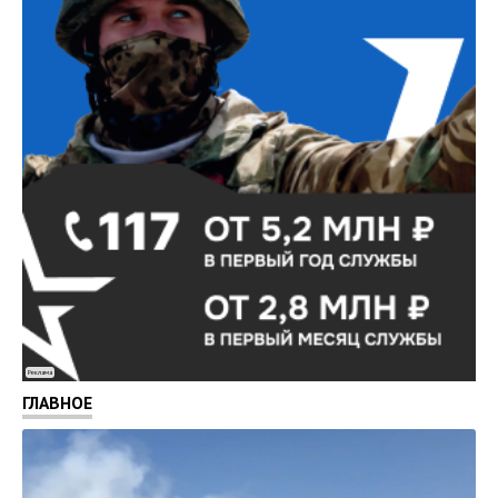
Реклама
ГЛАВНОЕ