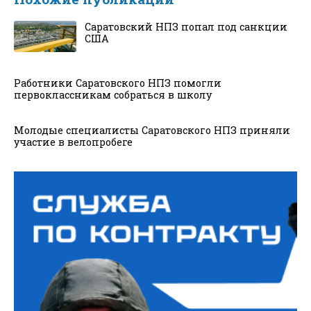
Саратовский НПЗ попал под санкции
США
Работники Саратовского НПЗ помогли
первоклассникам собраться в школу
Молодые специалисты Саратовского НПЗ приняли
участие в велопробеге