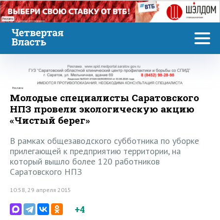
Реклама
Реклама
Молодые специалисты Саратовского
НПЗ провели экологическую акцию
«Чистый берег»
В рамках общезаводского субботника по уборке
прилегающей к предприятию территории, на
который вышло более 120 работников
Саратовского НПЗ
10:58, 29 апреля 2015
+4