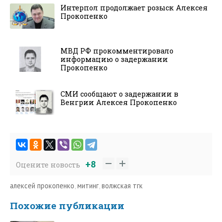
Интерпол продолжает розыск Алексея
Прокопенко
МВД РФ прокомментировало
информацию о задержании
Прокопенко
СМИ сообщают о задержании в
Венгрии Алексея Прокопенко
+8
Оцените новость
алексей прокопенко
,
митинг
,
волжская тгк
Похожие публикации