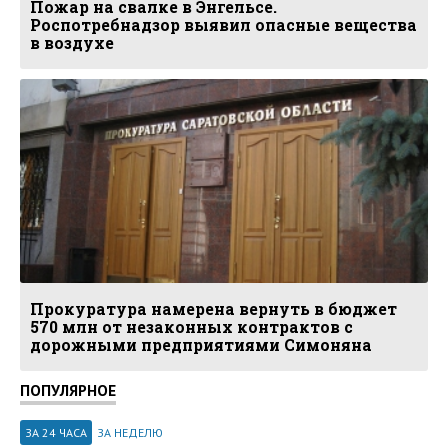
Пожар на свалке в Энгельсе.
Роспотребнадзор выявил опасные вещества
в воздухе
Прокуратура намерена вернуть в бюджет
570 млн от незаконных контрактов с
дорожными предприятиями Симоняна
ПОПУЛЯРНОЕ
ЗА 24 ЧАСА
ЗА НЕДЕЛЮ