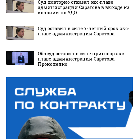
Суд повторно отказал экс-главе
администрации Саратова в выходе из
колонии по УДО
Суд оставил в силе 7-летний срок экс-
главе администрации Саратова
Облсуд оставил в силе приговор экс-
главе администрации Саратова
Прокопенко