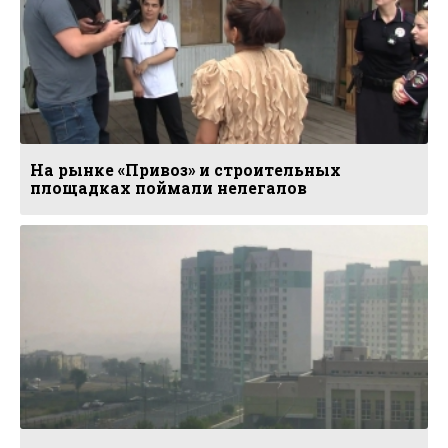
На рынке «Привоз» и строительных
площадках поймали нелегалов