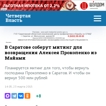
Реклама
Реклама
В Саратове соберут митинг для
возвращения Алексея Прокопенко из
Майами
Планируется митинг для того, чтобы вернуть
господина Прокопенко в Саратов. И чтобы он
вернул 500 млн рублей
14:05, 23 марта 2015
+8