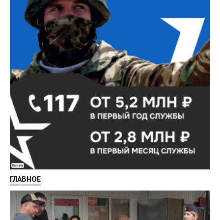
Реклама
ГЛАВНОЕ