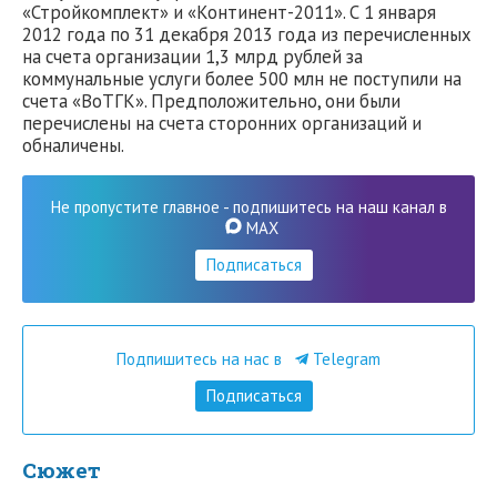
«Стройкомплект» и «Континент-2011». С 1 января
2012 года по 31 декабря 2013 года из перечисленных
на счета организации 1,3 млрд рублей за
коммунальные услуги более 500 млн не поступили на
счета «ВоТГК». Предположительно, они были
перечислены на счета сторонних организаций и
обналичены.
Не пропустите главное - подпишитесь на наш канал в
MAX
Подписаться
Подпишитесь на нас в
Telegram
Подписаться
Сюжет