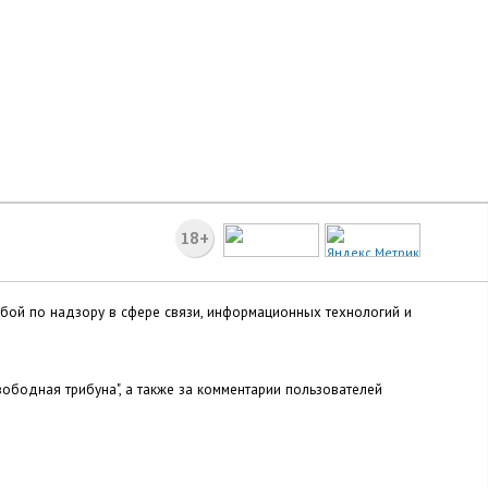
18+
жбой по надзору в сфере связи, информационных технологий и
ободная трибуна", а также за комментарии пользователей