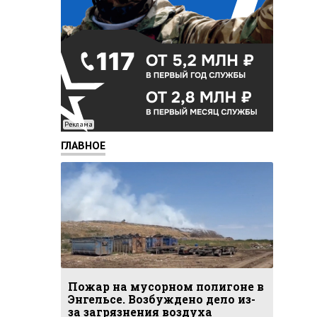
Реклама
ГЛАВНОЕ
Пожар на мусорном полигоне в
Энгельсе. Возбуждено дело из-
за загрязнения воздуха