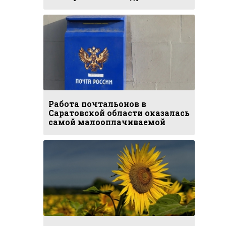
Работа почтальонов в
Саратовской области оказалась
самой малооплачиваемой