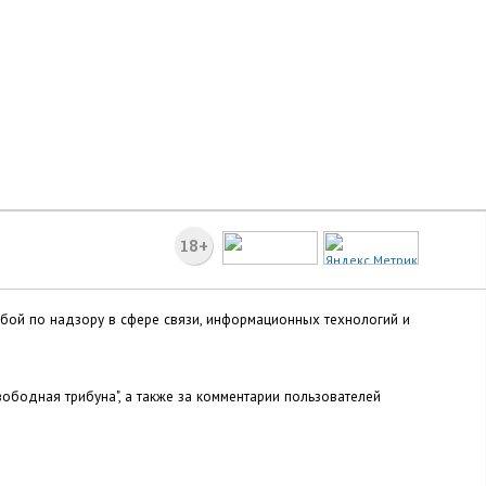
18+
жбой по надзору в сфере связи, информационных технологий и
ободная трибуна", а также за комментарии пользователей