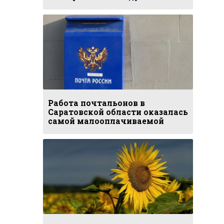
Работа почтальонов в
Саратовской области оказалась
самой малооплачиваемой