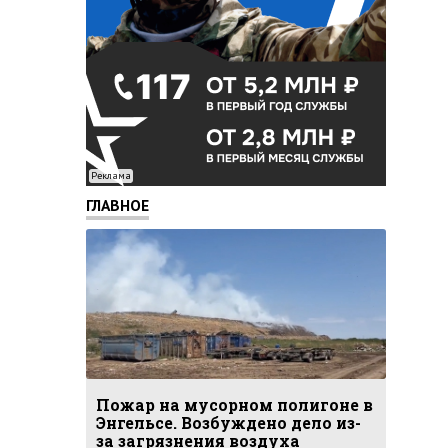
Реклама
ГЛАВНОЕ
Пожар на мусорном полигоне в
Энгельсе. Возбуждено дело из-
за загрязнения воздуха