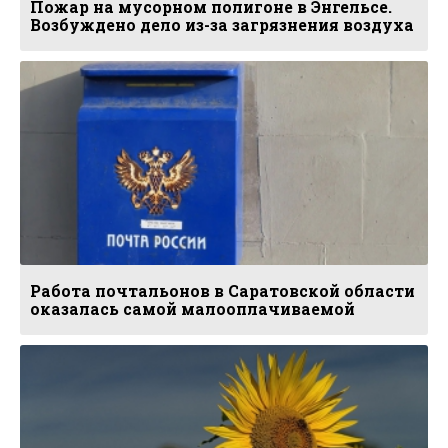
Пожар на мусорном полигоне в Энгельсе.
Возбуждено дело из-за загрязнения воздуха
Работа почтальонов в Саратовской области
оказалась самой малооплачиваемой