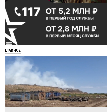
Реклама
ГЛАВНОЕ