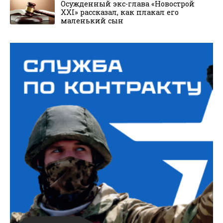
Осужденный экс-глава «Новострой
XXI» рассказал, как плакал его
маленький сын