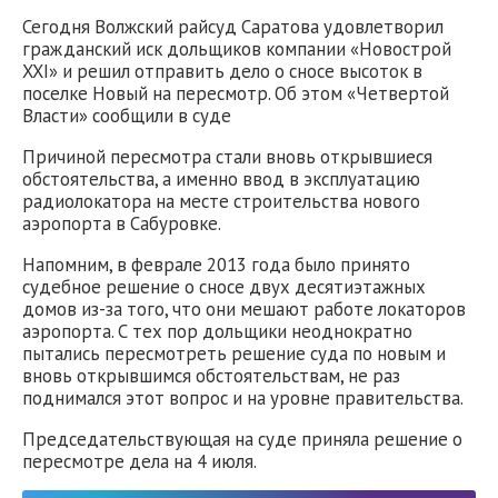
Сегодня Волжский райсуд Саратова удовлетворил
гражданский иск дольщиков компании «Новострой
XXI» и решил отправить дело о сносе высоток в
поселке Новый на пересмотр. Об этом «Четвертой
Власти» сообщили в суде
Причиной пересмотра стали вновь открывшиеся
обстоятельства, а именно ввод в эксплуатацию
радиолокатора на месте строительства нового
аэропорта в Сабуровке.
Напомним, в феврале 2013 года было принято
судебное решение о сносе двух десятиэтажных
домов из-за того, что они мешают работе локаторов
аэропорта. С тех пор дольщики неоднократно
пытались пересмотреть решение суда по новым и
вновь открывшимся обстоятельствам, не раз
поднимался этот вопрос и на уровне правительства.
Председательствующая на суде приняла решение о
пересмотре дела на 4 июля.