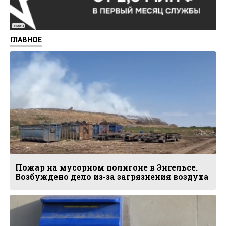
Реклама
ГЛАВНОЕ
Пожар на мусорном полигоне в Энгельсе.
Возбуждено дело из-за загрязнения воздуха