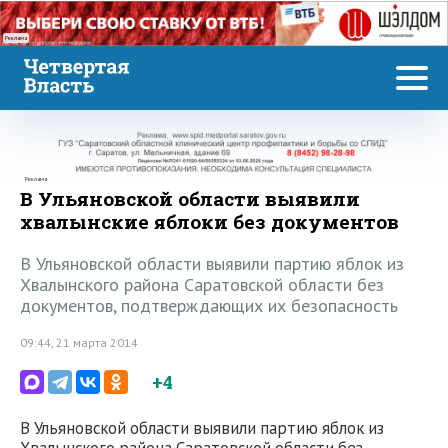
Реклама
Реклама
В Ульяновской области выявили
хвалынские яблоки без документов
В Ульяновской области выявили партию яблок из
Хвалынского района Саратовской области без
документов, подтверждающих их безопасность
09:44, 21 марта 2014
+4
В Ульяновской области выявили партию яблок из