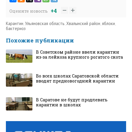
+4
Оцените новость
Карантин
,
Ульяновская область
,
Хвалынский район
,
яблоки
,
бактериоз
Похожие публикации
В Советском районе ввели карантин
из-за лейкоза крупного рогатого скота
Во всех школах Саратовской области
вводят предновогодний карантин
В Саратове не будут продлевать
карантин в школах