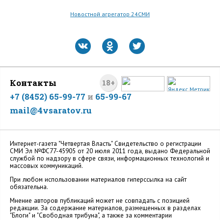
Новостной агрегатор 24СМИ
Контакты
18+
+7 (8452) 65-99-77
и
65-99-67
mail@4vsaratov.ru
Интернет-газета "Четвертая Власть" Cвидетельство о регистрации
СМИ Эл №ФС77-45905 от 20 июля 2011 года, выдано Федеральной
службой по надзору в сфере связи, информационных технологий и
массовых коммуникаций.
При любом использовании материалов гиперссылка на сайт
обязательна.
Мнение авторов публикаций может не совпадать с позицией
редакции. За содержание материалов, размещенных в разделах
"Блоги" и "Свободная трибуна", а также за комментарии