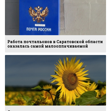
Работа почтальонов в Саратовской области
оказалась самой малооплачиваемой