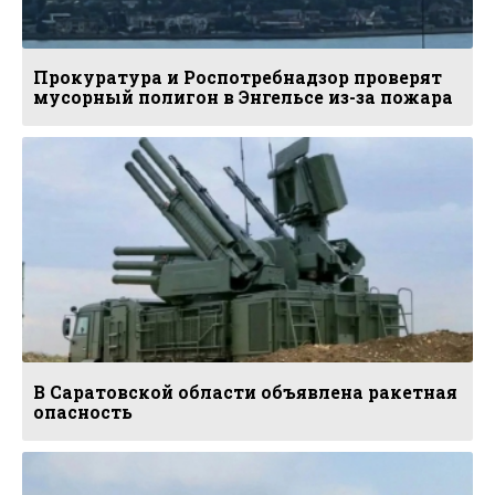
Прокуратура и Роспотребнадзор проверят
мусорный полигон в Энгельсе из-за пожара
В Саратовской области объявлена ракетная
опасность