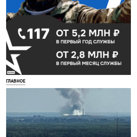
Реклама
ГЛАВНОЕ