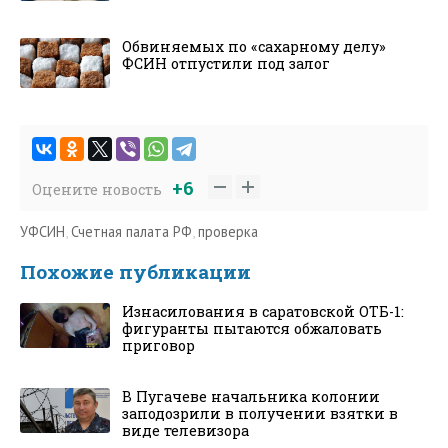
Обвиняемых по «сахарному делу»
ФСИН отпустили под залог
+6
Оцените новость
УФСИН
,
Счетная палата РФ
,
проверка
Похожие публикации
Изнасилования в саратовской ОТБ-1:
фигуранты пытаются обжаловать
приговор
В Пугачеве начальника колонии
заподозрили в получении взятки в
виде телевизора