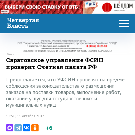
Реклама
Реклама
Саратовское управление ФСИН
проверит Счетная палата РФ
Предполагается, что УФСИН проверят на предмет
соблюдения законодательства о размещении
заказов на поставки товаров, выполнение работ,
оказание услуг для государственных и
муниципальных нужд
13:50, 11 октября 2013
+6