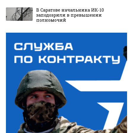
В Саратове начальника ИК-10
заподозрили в превышении
полномочий