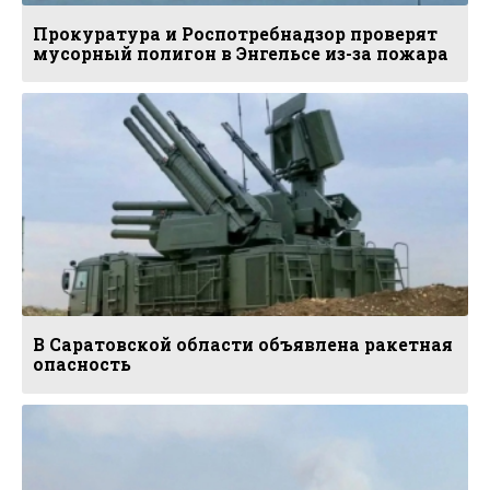
Прокуратура и Роспотребнадзор проверят
мусорный полигон в Энгельсе из-за пожара
В Саратовской области объявлена ракетная
опасность