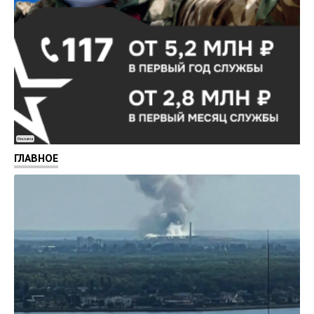
Реклама
ГЛАВНОЕ