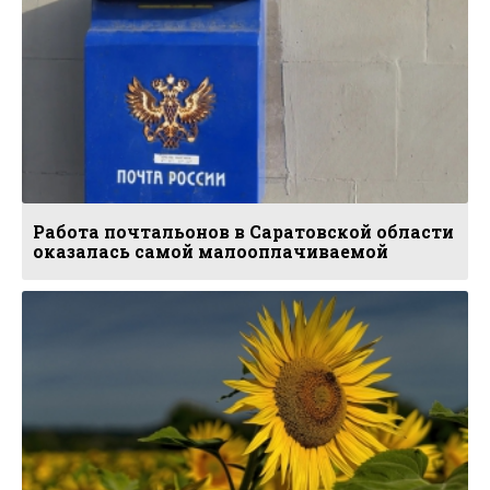
Работа почтальонов в Саратовской области
оказалась самой малооплачиваемой