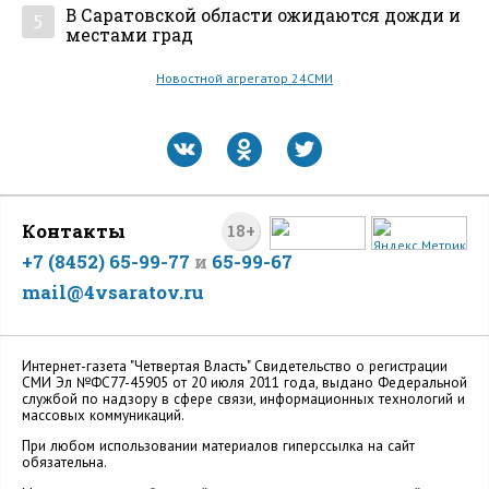
В Саратовской области ожидаются дожди и
5
местами град
Новостной агрегатор 24СМИ
Контакты
18+
+7 (8452) 65-99-77
и
65-99-67
mail@4vsaratov.ru
Интернет-газета "Четвертая Власть" Cвидетельство о регистрации
СМИ Эл №ФС77-45905 от 20 июля 2011 года, выдано Федеральной
службой по надзору в сфере связи, информационных технологий и
массовых коммуникаций.
При любом использовании материалов гиперссылка на сайт
обязательна.