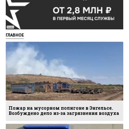
Реклама
ГЛАВНОЕ
Пожар на мусорном полигоне в Энгельсе.
Возбуждено дело из-за загрязнения воздуха