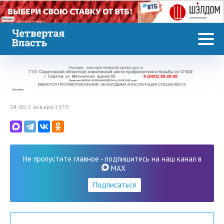
Реклама
Реклама
04:00, 1 января 1970
Не пропустите главное - подпишитесь на наш канал в
MAX
Подписаться