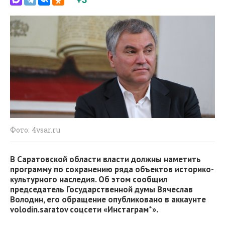
Фото: 4vsar.ru
В Саратовской области власти должны наметить
программу по сохранению ряда объектов историко-
культурного наследия. Об этом сообщил
председатель Государственной думы Вячеслав
Володин, его обращение опубликовано в аккаунте
volodin.saratov соцсети «Инстаграм*».