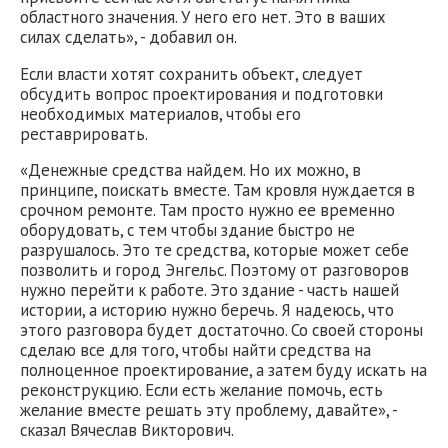
областного значения. У него его нет. Это в ваших
силах сделать», - добавил он.
Если власти хотят сохранить объект, следует
обсудить вопрос проектирования и подготовки
необходимых материалов, чтобы его
реставрировать.
«Денежные средства найдем. Но их можно, в
принципе, поискать вместе. Там кровля нуждается в
срочном ремонте. Там просто нужно ее временно
оборудовать, с тем чтобы здание быстро не
разрушалось. Это те средства, которые может себе
позволить и город Энгельс. Поэтому от разговоров
нужно перейти к работе. Это здание - часть нашей
истории, а историю нужно беречь. Я надеюсь, что
этого разговора будет достаточно. Со своей стороны
сделаю все для того, чтобы найти средства на
полноценное проектирование, а затем буду искать на
реконструкцию. Если есть желание помочь, есть
желание вместе решать эту проблему, давайте», -
сказал Вячеслав Викторович.