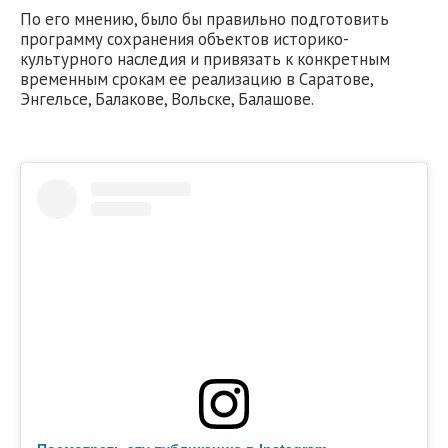
По его мнению, было бы правильно подготовить
программу сохранения объектов историко-
культурного наследия и привязать к конкретным
временным срокам ее реализацию в Саратове,
Энгельсе, Балакове, Вольске, Балашове.