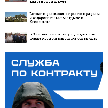
капремонт в школе
Володин рассказал о красоте природы
и оздоровительном отдыхе в
Хвалынске
В Хвалынске к концу года достроят
новые корпуса районной больницы