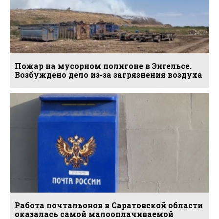
Пожар на мусорном полигоне в Энгельсе.
Возбуждено дело из-за загрязнения воздуха
Работа почтальонов в Саратовской области
оказалась самой малооплачиваемой