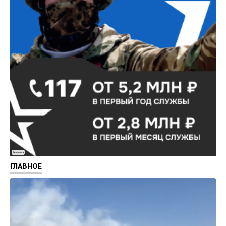
Реклама
ГЛАВНОЕ