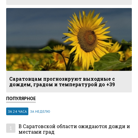
Саратовцам прогнозируют выходные с
дождем, градом и температурой до +39
ПОПУЛЯРНОЕ
ЗА 24 ЧАСА
ЗА НЕДЕЛЮ
В Саратовской области ожидаются дожди и
1
местами град