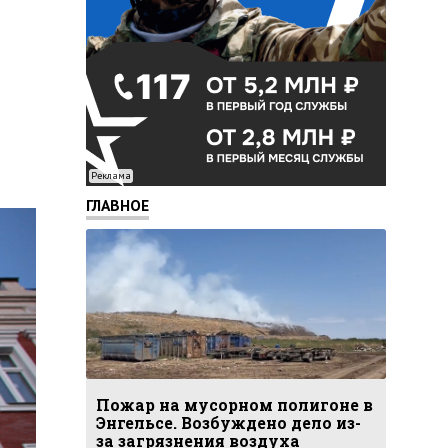
Реклама
ГЛАВНОЕ
Пожар на мусорном полигоне в
Энгельсе. Возбуждено дело из-
за загрязнения воздуха