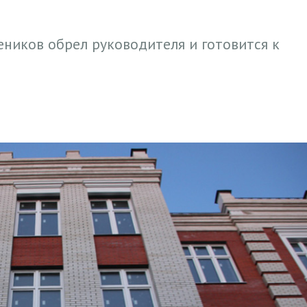
ников обрел руководителя и готовится к