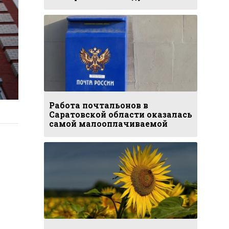
Работа почтальонов в
Саратовской области оказалась
самой малооплачиваемой