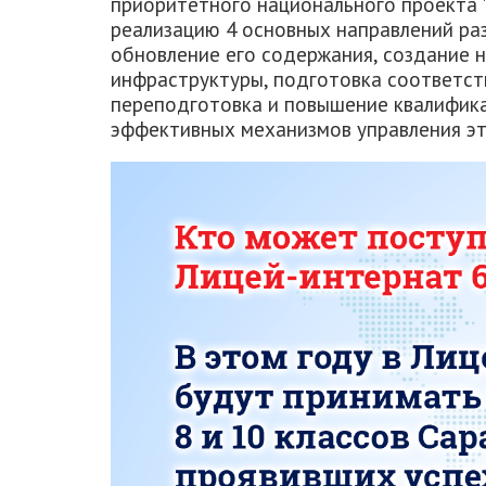
приоритетного национального проекта 
реализацию 4 основных направлений ра
обновление его содержания, создание
инфраструктуры, подготовка соответс
переподготовка и повышение квалифика
эффективных механизмов управления эт