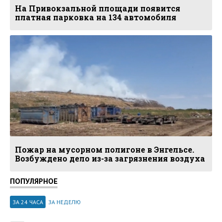
На Привокзальной площади появится
платная парковка на 134 автомобиля
Пожар на мусорном полигоне в Энгельсе.
Возбуждено дело из-за загрязнения воздуха
ПОПУЛЯРНОЕ
ЗА 24 ЧАСА
ЗА НЕДЕЛЮ