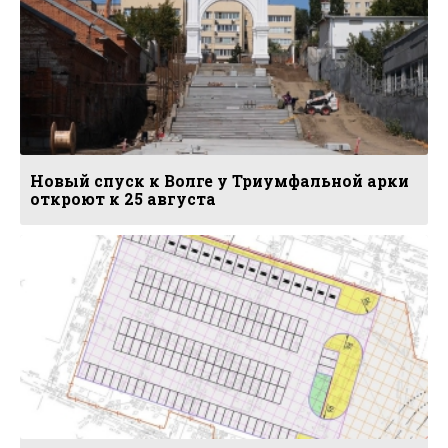
Новый спуск к Волге у Триумфальной арки
откроют к 25 августа