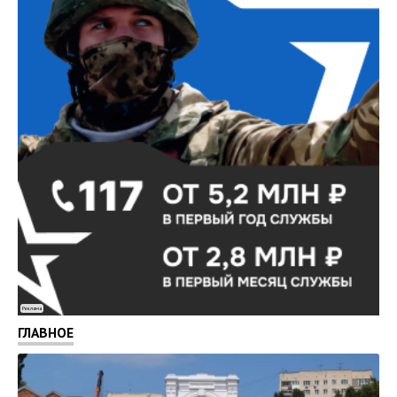
Реклама
ГЛАВНОЕ