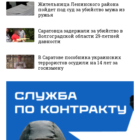
Жительница Ленинского района
пойдет под суд за убийство мужа из
ружья
Саратовца задержали за убийство в
Волгоградской области 29-летней
давности
В Саратове пособника украинских
террористов осудили на 14 лет за
госизмену