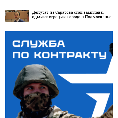
Депутат из Саратова стал замглавы
администрации города в Подмосковье