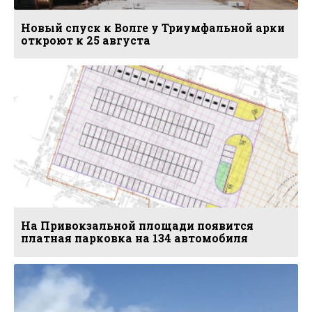
Новый спуск к Волге у Триумфальной арки
откроют к 25 августа
На Привокзальной площади появится
платная парковка на 134 автомобиля