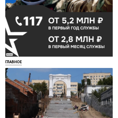
Реклама
ГЛАВНОЕ