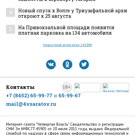
Новый спуск к Волге у Триумфальной арки
4
откроют к 25 августа
На Привокзальной площади появится
5
платная парковка на 134 автомобиля
Новостной агрегатор 24СМИ
Контакты
18+
+7 (8452) 65-99-77
и
65-99-67
mail@4vsaratov.ru
Интернет-газета "Четвертая Власть" Cвидетельство о регистрации
СМИ Эл №ФС77-45905 от 20 июля 2011 года, выдано Федеральной
службой по надзору в сфере связи, информационных технологий и