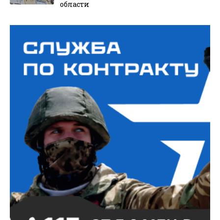
области