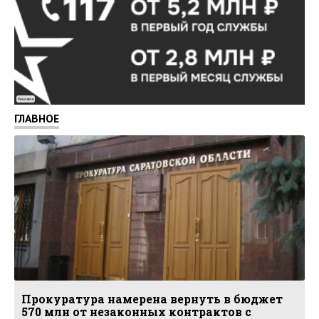
Реклама
ГЛАВНОЕ
Прокуратура намерена вернуть в бюджет
570 млн от незаконных контрактов с