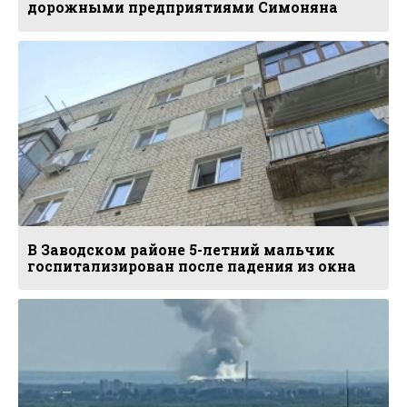
дорожными предприятиями Симоняна
В Заводском районе 5-летний мальчик
госпитализирован после падения из окна