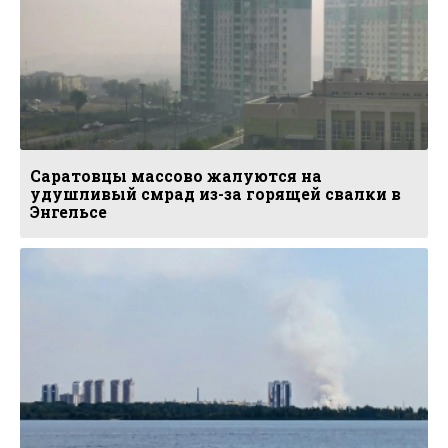
Саратовцы массово жалуются на
удушливый смрад из-за горящей свалки в
Энгельсе