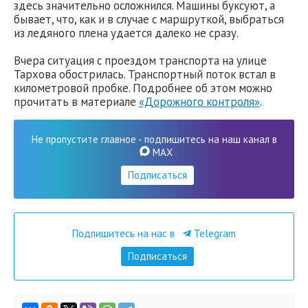
здесь значительно осложнился. Машины буксуют, а
бывает, что, как и в случае с маршруткой, выбраться
из ледяного плена удается далеко не сразу.
Вчера ситуация с проездом транспорта на улице
Тархова обострилась. Транспортный поток встал в
километровой пробке. Подробнее об этом можно
прочитать в материале
«Дорожного контроля»
.
Не пропустите главное - подпишитесь на наш канал в
MAX
Подписаться
Подпишитесь на нас в
Telegram
Подписаться