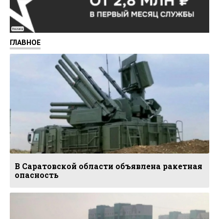
Реклама
ГЛАВНОЕ
В Саратовской области объявлена ракетная
опасность