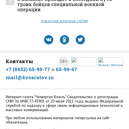
5
троих бойцов специальной военной
операции
Новостной агрегатор 24СМИ
Контакты
18+
+7 (8452) 65-99-77
и
65-99-67
mail@4vsaratov.ru
Интернет-газета "Четвертая Власть" Cвидетельство о регистрации
СМИ Эл №ФС77-45905 от 20 июля 2011 года, выдано Федеральной
службой по надзору в сфере связи, информационных технологий и
массовых коммуникаций.
При любом использовании материалов гиперссылка на сайт
обязательна.