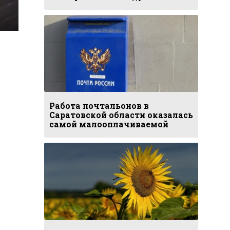
Работа почтальонов в
Саратовской области оказалась
самой малооплачиваемой