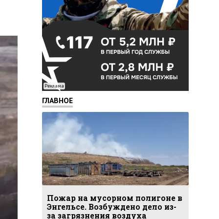
Реклама
ГЛАВНОЕ
Пожар на мусорном полигоне в
Энгельсе. Возбуждено дело из-
за загрязнения воздуха