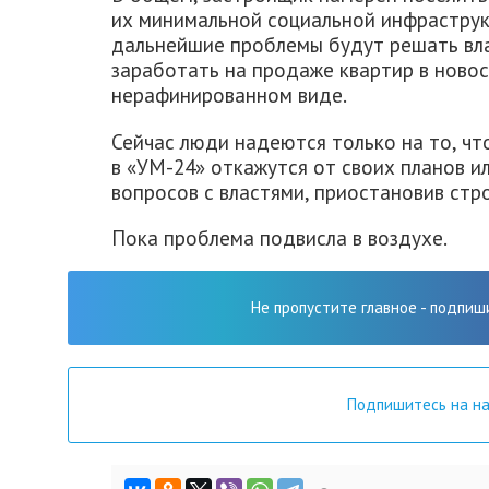
их минимальной социальной инфраструкт
дальнейшие проблемы будут решать влас
заработать на продаже квартир в новос
нерафинированном виде.
Сейчас люди надеются только на то, чт
в «УМ-24» откажутся от своих планов и
вопросов с властями, приостановив стр
Пока проблема подвисла в воздухе.
Не пропустите главное - подпиш
Подпишитесь на н