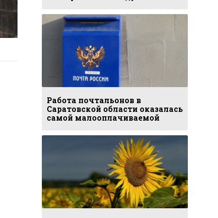
Работа почтальонов в
Саратовской области оказалась
самой малооплачиваемой