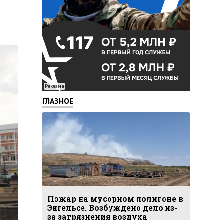
Реклама
ГЛАВНОЕ
Пожар на мусорном полигоне в
Энгельсе. Возбуждено дело из-
за загрязнения воздуха