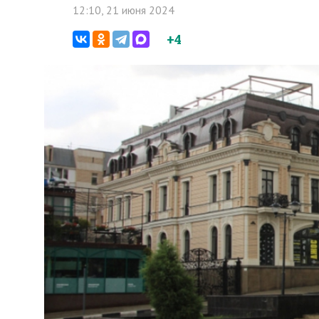
12:10, 21 июня 2024
+4