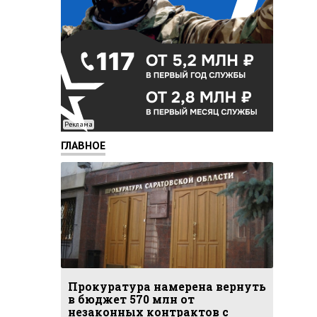
Реклама
ГЛАВНОЕ
Прокуратура намерена вернуть
в бюджет 570 млн от
незаконных контрактов с