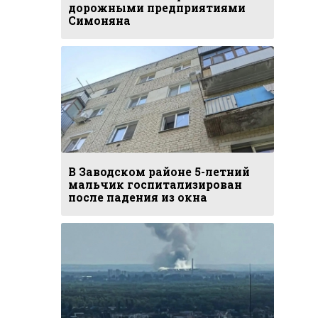
дорожными предприятиями
Симоняна
В Заводском районе 5-летний
мальчик госпитализирован
после падения из окна