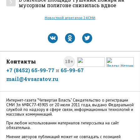
5
мусорном полигоне снизилась вдвое
Новостной агрегатор 24СМИ
Контакты
18+
+7 (8452) 65-99-77
и
65-99-67
mail@4vsaratov.ru
Интернет-газета "Четвертая Власть" Cвидетельство о регистрации
СМИ Эл №ФС77-45905 от 20 июля 2011 года, выдано Федеральной
службой по надзору в сфере связи, информационных технологий и
массовых коммуникаций.
При любом использовании материалов гиперссылка на сайт
обязательна.
Мнение авторов публикаций может не совпадать с позицией