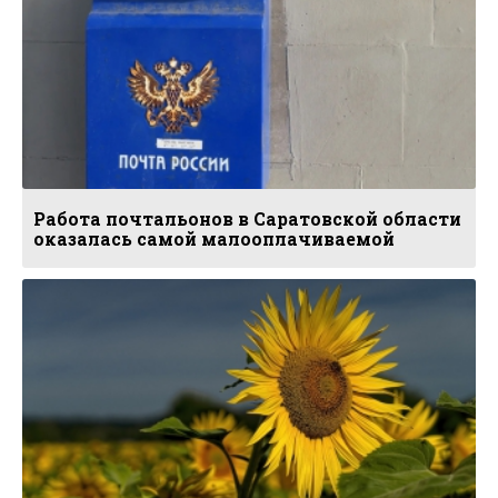
Работа почтальонов в Саратовской области
оказалась самой малооплачиваемой