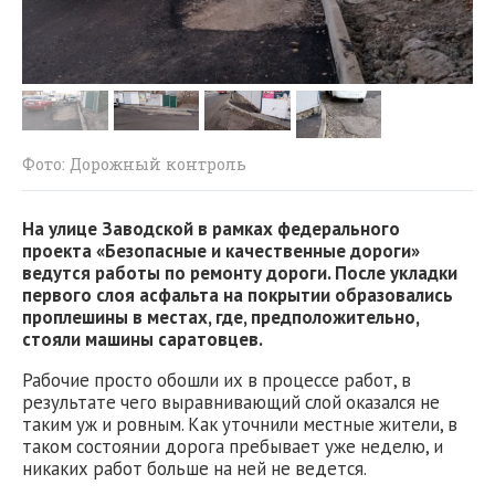
Фото: Дорожный контроль
На улице Заводской в рамках федерального
проекта «Безопасные и качественные дороги»
ведутся работы по ремонту дороги. После укладки
первого слоя асфальта на покрытии образовались
проплешины в местах, где, предположительно,
стояли машины саратовцев.
Рабочие просто обошли их в процессе работ, в
результате чего выравнивающий слой оказался не
таким уж и ровным. Как уточнили местные жители, в
таком состоянии дорога пребывает уже неделю, и
никаких работ больше на ней не ведется.