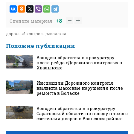
+8
Оцените материал
дорожный контроль
,
заводская
Похожие публикации
Володин обратится в прокуратуру
после рейда «Дорожного контроля» в
Хвалынске
Инспекция Дорожного контроля
выявила массовые нарушения после
ремонта в Вольске
Володин обратился в прокуратуру
Саратовской области по поводу плохого
состояния дворов в Вольском районе