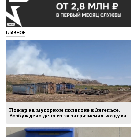
Реклама
ГЛАВНОЕ
Пожар на мусорном полигоне в Энгельсе.
Возбуждено дело из-за загрязнения воздуха