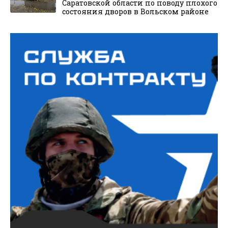
Саратовской области по поводу плохого
состояния дворов в Вольском районе