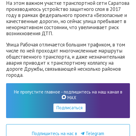
На этом важном участке транспортной сети Саратова
производилось устройство защитного слоя в 2017
году в рамках федерального проекта «Безопасные и
качественные дороги», но сейчас улица пребывает в
ненормативном состоянии, что увеличивает риск
возникновения ДТП.
Улица Рабочая отличается большим трафиком, в том
числе по ней проходят многочисленные маршруты
общественного транспорта, и даже незначительная
авария приводит к транспортному коллапсу на
дороге Дружбы, связывающей несколько районов
города.
Не пропустите главное - подпишитесь на наш канал в
MAX
Подписаться
Подпишитесь на нас в
Telegram