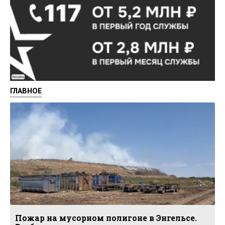
Реклама
ГЛАВНОЕ
Пожар на мусорном полигоне в Энгельсе.