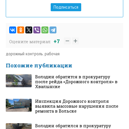
Подписаться
+7
Оцените материал
дорожный контроль
,
рабочая
Похожие публикации
Володин обратится в прокуратуру
после рейда «Дорожного контроля» в
Хвалынске
Инспекция Дорожного контроля
выявила массовые нарушения после
ремонта в Вольске
Володин обратился в прокуратуру