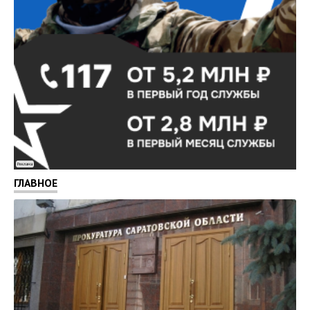
Реклама
ГЛАВНОЕ