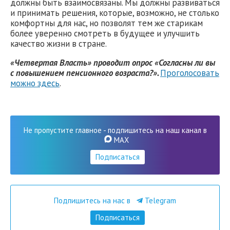
должны быть взаимосвязаны. Мы должны развиваться
и принимать решения, которые, возможно, не столько
комфортны для нас, но позволят тем же старикам
более уверенно смотреть в будущее и улучшить
качество жизни в стране.
«Четвертая Власть» проводит опрос «Согласны ли вы
с повышением пенсионного возраста?».
Проголосовать
можно здесь
.
Не пропустите главное - подпишитесь на наш канал в
MAX
Подписаться
Подпишитесь на нас в
Telegram
Подписаться