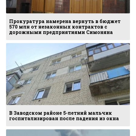
Прокуратура намерена вернуть в бюджет
570 млн от незаконных контрактов с
дорожными предприятиями Симоняна
В Заводском районе 5-летний мальчик
госпитализирован после падения из окна