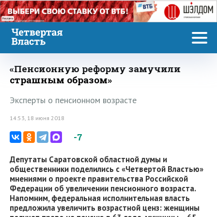
Реклама
«Пенсионную реформу замучили
страшным образом»
Эксперты о пенсионном возрасте
14:53, 18 июня 2018
-7
Депутаты Саратовской областной думы и
общественники поделились с «Четвертой Властью»
мнениями о проекте правительства Российской
Федерации об увеличении пенсионного возраста.
Напомним, федеральная исполнительная власть
предложила увеличить возрастной ценз: женщины