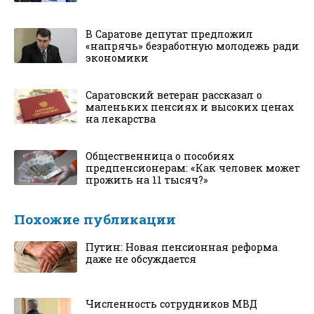
В Саратове депутат предложил
«напрячь» безработную молодежь ради
экономики
Саратовский ветеран рассказал о
маленьких пенсиях и высоких ценах
на лекарства
Общественница о пособиях
предпенсионерам: «Как человек может
прожить на 11 тысяч?»
Похожие публикации
Путин: Новая пенсионная реформа
даже не обсуждается
Численность сотрудников МВД