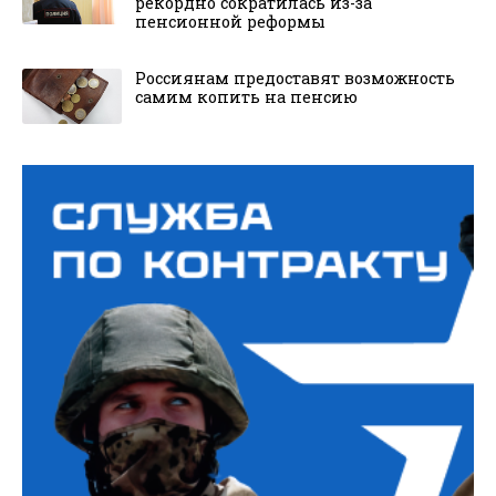
рекордно сократилась из-за
пенсионной реформы
Россиянам предоставят возможность
самим копить на пенсию