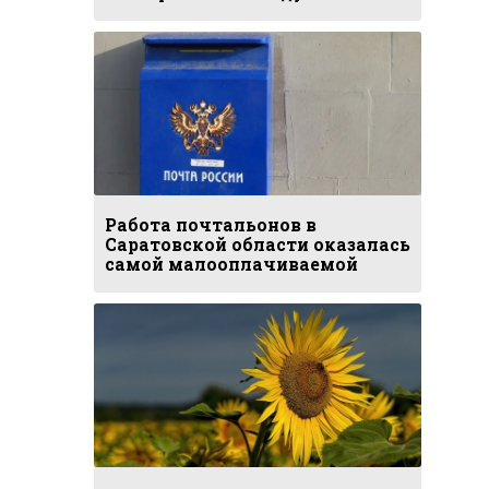
Работа почтальонов в
Саратовской области оказалась
самой малооплачиваемой