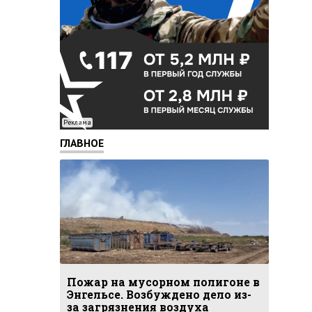
Реклама
ГЛАВНОЕ
Пожар на мусорном полигоне в
Энгельсе. Возбуждено дело из-
за загрязнения воздуха