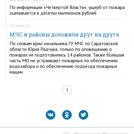
По информации «Четвертой Власти», ущерб от пожара
оценивается в десятки миллионов рублей
30 мая 12
МЧС и районы доложили друг на друга
По словам врио начальника ГУ МЧС по Саратовской
области Юрия Радчука, только по оповещению о
пожарах не подготовились 14 районов. Также большая
часть МО не устраивают пожарных по обеспечению
водозабора и по обеспечению подъезда пожарных
машин
1