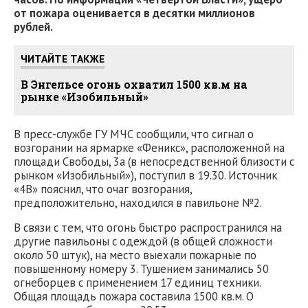
от пожара оценивается в десятки миллионов
рублей.
ЧИТАЙТЕ ТАКЖЕ
В Энгельсе огонь охватил 1500 кв.м на
рынке «Изобильный»
В пресс-службе ГУ МЧС сообщили, что сигнал о
возгорании на ярмарке «Феникс», расположенной на
площади Свободы, 3а (в непосредственной близости с
рынком «Изобильный»), поступил в 19.30. Источник
«4В» пояснил, что очаг возгорания,
предположительно, находился в павильоне №2.
В связи с тем, что огонь быстро распространился на
другие павильоны с одеждой (в общей сложности
около 50 штук), на место выехали пожарные по
повышенному номеру 3. Тушением занимались 50
огнеборцев с применением 17 единиц техники.
Общая площадь пожара составила 1500 кв.м. О