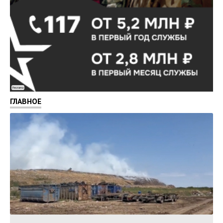
Реклама
ГЛАВНОЕ