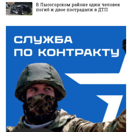
В Лысогорском районе один человек
погиб и двое пострадали в ДТП