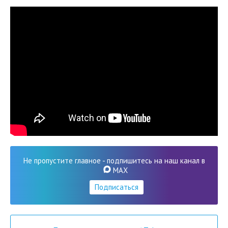
Не пропустите главное - подпишитесь на наш канал в
MAX
Подписаться