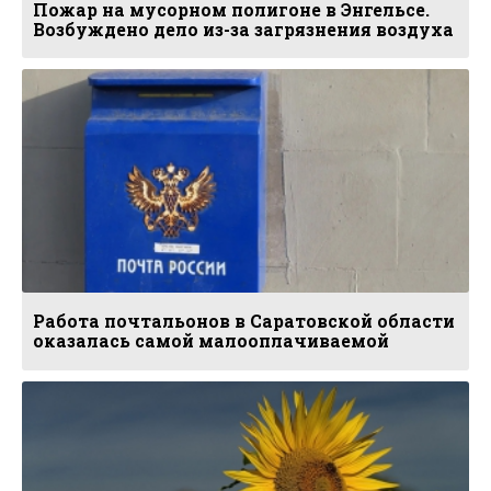
Пожар на мусорном полигоне в Энгельсе.
Возбуждено дело из-за загрязнения воздуха
Работа почтальонов в Саратовской области
оказалась самой малооплачиваемой