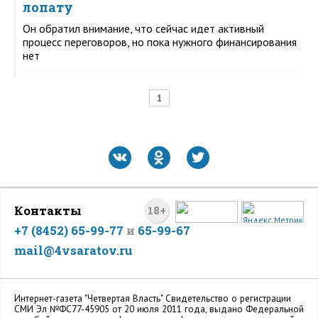
лопату
Он обратил внимание, что сейчас идет активный
процесс переговоров, но пока нужного финансирования
нет
1
Контакты
18+
+7 (8452) 65-99-77
и
65-99-67
mail@4vsaratov.ru
Интернет-газета "Четвертая Власть" Cвидетельство о регистрации
СМИ Эл №ФС77-45905 от 20 июля 2011 года, выдано Федеральной